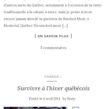
d’autres mets du Québec, notamment à l’occasion de la visite
traditionnelle à la cabane à sucre, mais je pense n’avoir
encore jamais abordé la question du Smoked Meat. A
Montréal, Québec Du smoked meat, […]
EN SAVOIR PLUS
5 commentaires
...
CANADA
Survivre à l’hiver québécois
Posté le
by
6 avril 2014
Remy