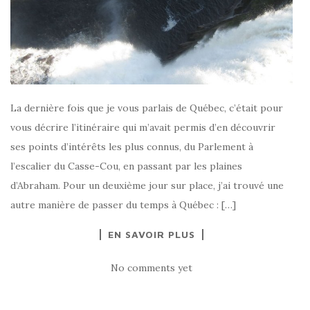
La dernière fois que je vous parlais de Québec, c’était pour
vous décrire l’itinéraire qui m’avait permis d’en découvrir
ses points d’intérêts les plus connus, du Parlement à
l’escalier du Casse-Cou, en passant par les plaines
d’Abraham. Pour un deuxième jour sur place, j’ai trouvé une
autre manière de passer du temps à Québec : […]
EN SAVOIR PLUS
No comments yet