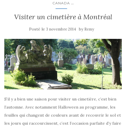
...
CANADA
Visiter un cimetière à Montréal
Posté le
by
3 novembre 2014
Remy
S’il y a bien une saison pour visiter un cimetière, c’est bien
l’automne. Avec notamment Halloween au programme, les
feuilles qui changent de couleurs avant de recouvrir le sol et
les jours qui raccourcissent, c’est l’occasion parfaite d’y faire