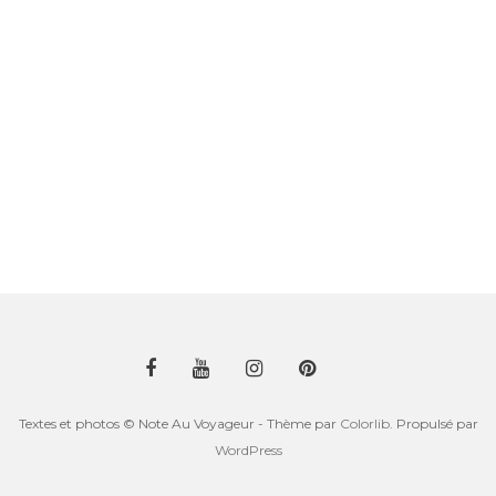
Textes et photos © Note Au Voyageur - Thème par
Colorlib
. Propulsé par
WordPress