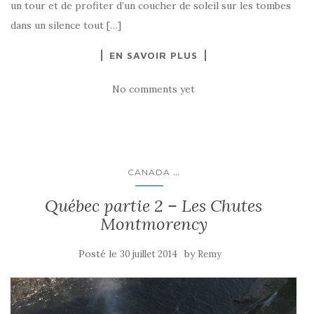
un tour et de profiter d’un coucher de soleil sur les tombes
dans un silence tout […]
EN SAVOIR PLUS
No comments yet
...
CANADA
Québec partie 2 – Les Chutes
Montmorency
Posté le
by
30 juillet 2014
Remy