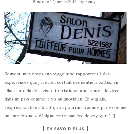
Posté le
by
12 janvier 2014
Remy
Souvent, mes notes au voyageur se rapportent à des
expériences que j’ai eu en sortant des sentiers battus, en
allant au-delà de la visite touristique pour tenter de vivre
dans un pays comme je vis au quotidien. En Anglais,
l’expression like a local, qu’on pourrait traduire par « comme
un autochtone », désigne cette manière de voyager. […]
EN SAVOIR PLUS