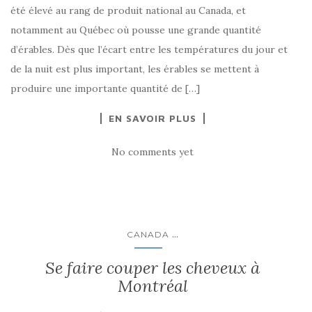
été élevé au rang de produit national au Canada, et
notamment au Québec où pousse une grande quantité
d’érables. Dès que l’écart entre les températures du jour et
de la nuit est plus important, les érables se mettent à
produire une importante quantité de […]
EN SAVOIR PLUS
No comments yet
...
CANADA
Se faire couper les cheveux à
Montréal