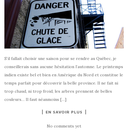
S’il fallait choisir une saison pour se rendre au Québec, je
conseillerais sans aucune hésitation l’automne. Le printemps
indien existe bel et bien en Amérique du Nord et constitue le
temps parfait pour découvrir la belle province. Il ne fait ni
trop chaud, ni trop froid, les arbres prennent de belles
couleurs… Il faut néanmoins […]
EN SAVOIR PLUS
No comments yet