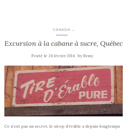
...
CANADA
Excursion à la cabane à sucre, Québec
Posté le
by
24 février 2014
Remy
Ce n’est pas un secret, le sirop d’érable a depuis longtemps