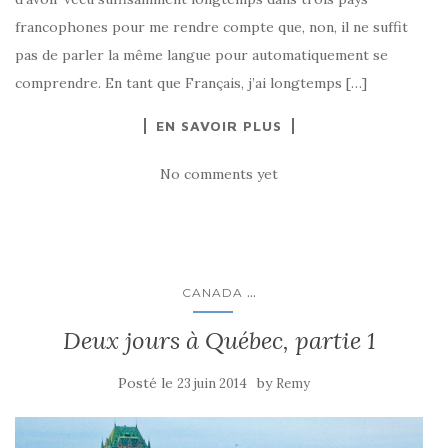
francophones pour me rendre compte que, non, il ne suffit
pas de parler la même langue pour automatiquement se
comprendre. En tant que Français, j’ai longtemps […]
EN SAVOIR PLUS
No comments yet
...
CANADA
Deux jours à Québec, partie 1
Posté le
by
23 juin 2014
Remy