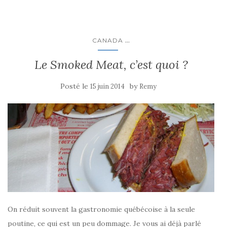
...
CANADA
Le Smoked Meat, c’est quoi ?
Posté le
by
15 juin 2014
Remy
On réduit souvent la gastronomie québécoise à la seule
poutine, ce qui est un peu dommage. Je vous ai déjà parlé