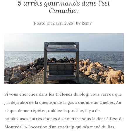
5 arrêts gourmands dans l’est
Canadien
Posté le
by
12 avril 2026
Remy
Si vous cherchez dans les tréfonds du blog, vous verrez que
j’ai déjà abordé la question de la gastronomie au Québec. Au
risque de me répéter, oubliez la poutine, il y a de
nombreuses autres choses à se mettre sous la dent à l’est de
Montréal. À l’occasion d’un roadtrip qui m’a mené du Bas-