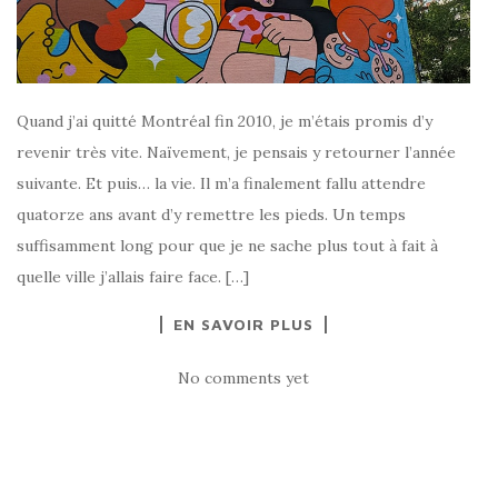
Quand j’ai quitté Montréal fin 2010, je m’étais promis d’y
revenir très vite. Naïvement, je pensais y retourner l’année
suivante. Et puis… la vie. Il m’a finalement fallu attendre
quatorze ans avant d’y remettre les pieds. Un temps
suffisamment long pour que je ne sache plus tout à fait à
quelle ville j’allais faire face. […]
EN SAVOIR PLUS
No comments yet