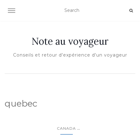
OUVRIR/FERMER LA NAVIGATION
Note au voyageur
Conseils et retour d'expérience d'un voyageur
quebec
...
CANADA