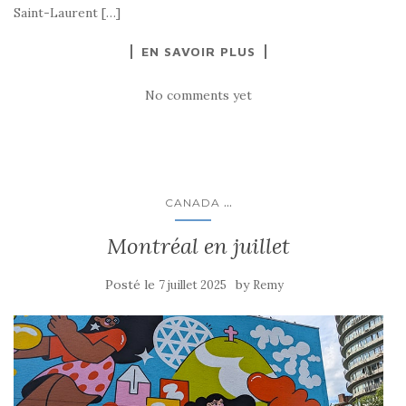
Saint-Laurent […]
EN SAVOIR PLUS
No comments yet
...
CANADA
Montréal en juillet
Posté le
by
7 juillet 2025
Remy