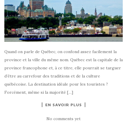
Quand on parle de Québec, on confond assez facilement la
province et la ville du même nom. Québec est la capitale de la
province francophone et, à ce titre, elle pourrait se targuer
d’être au carrefour des traditions et de la culture
québécoise. La destination idéale pour les touristes ?
Forcément, même si la majorité […]
EN SAVOIR PLUS
No comments yet