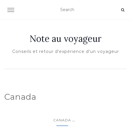
OUVRIR/FERMER LA NAVIGATION
Note au voyageur
Conseils et retour d'expérience d'un voyageur
Canada
...
CANADA