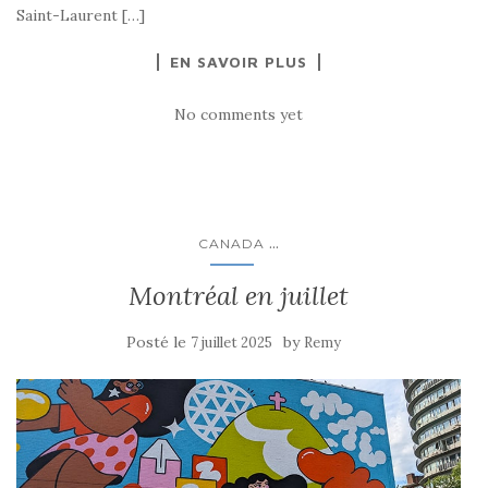
Saint-Laurent […]
EN SAVOIR PLUS
No comments yet
...
CANADA
Montréal en juillet
Posté le
by
7 juillet 2025
Remy