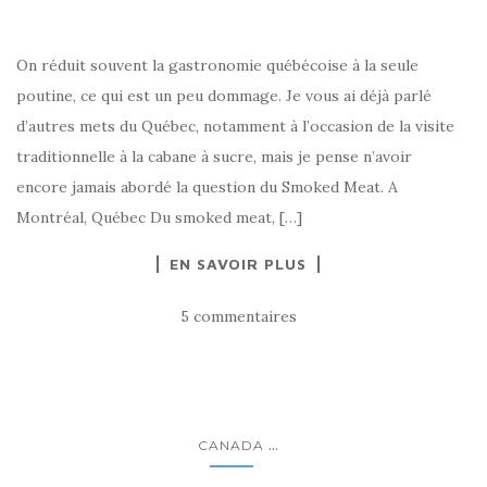
On réduit souvent la gastronomie québécoise à la seule
poutine, ce qui est un peu dommage. Je vous ai déjà parlé
d’autres mets du Québec, notamment à l’occasion de la visite
traditionnelle à la cabane à sucre, mais je pense n’avoir
encore jamais abordé la question du Smoked Meat. A
Montréal, Québec Du smoked meat, […]
EN SAVOIR PLUS
5 commentaires
...
CANADA