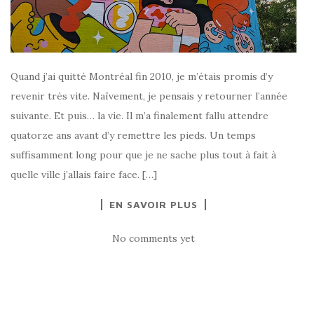
Quand j’ai quitté Montréal fin 2010, je m’étais promis d’y
revenir très vite. Naïvement, je pensais y retourner l’année
suivante. Et puis… la vie. Il m’a finalement fallu attendre
quatorze ans avant d’y remettre les pieds. Un temps
suffisamment long pour que je ne sache plus tout à fait à
quelle ville j’allais faire face. […]
EN SAVOIR PLUS
No comments yet