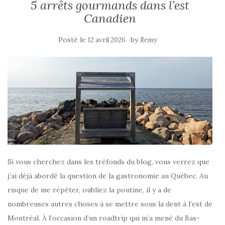
5 arrêts gourmands dans l’est
Canadien
Posté le
by
12 avril 2026
Remy
Si vous cherchez dans les tréfonds du blog, vous verrez que
j’ai déjà abordé la question de la gastronomie au Québec. Au
risque de me répéter, oubliez la poutine, il y a de
nombreuses autres choses à se mettre sous la dent à l’est de
Montréal. À l’occasion d’un roadtrip qui m’a mené du Bas-