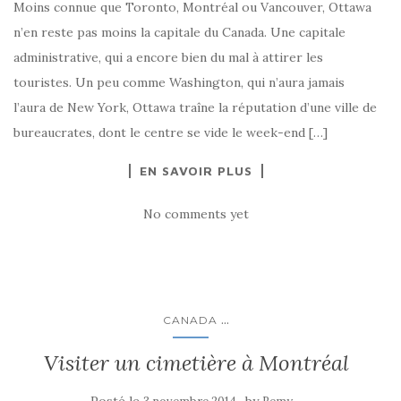
Moins connue que Toronto, Montréal ou Vancouver, Ottawa
n’en reste pas moins la capitale du Canada. Une capitale
administrative, qui a encore bien du mal à attirer les
touristes. Un peu comme Washington, qui n’aura jamais
l’aura de New York, Ottawa traîne la réputation d’une ville de
bureaucrates, dont le centre se vide le week-end […]
EN SAVOIR PLUS
No comments yet
...
CANADA
Visiter un cimetière à Montréal
Posté le
by