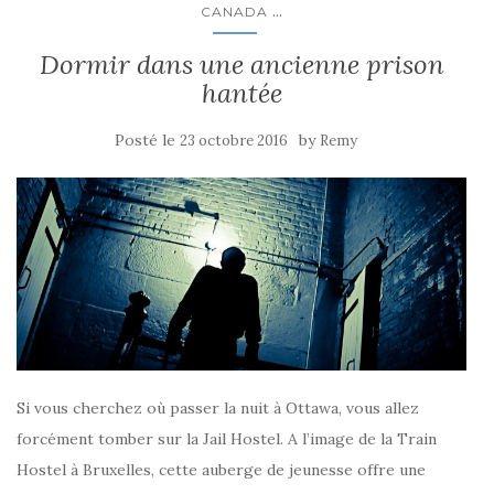
...
CANADA
Dormir dans une ancienne prison
hantée
Posté le
by
23 octobre 2016
Remy
Si vous cherchez où passer la nuit à Ottawa, vous allez
forcément tomber sur la Jail Hostel. A l’image de la Train
Hostel à Bruxelles, cette auberge de jeunesse offre une