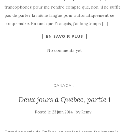
francophones pour me rendre compte que, non, il ne suffit
pas de parler la même langue pour automatiquement se
comprendre. En tant que Français, j’ai longtemps […]
EN SAVOIR PLUS
No comments yet
...
CANADA
Deux jours à Québec, partie 1
Posté le
by
23 juin 2014
Remy