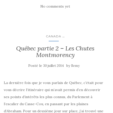
No comments yet
...
CANADA
Québec partie 2 – Les Chutes
Montmorency
Posté le
by
30 juillet 2014
Remy
La dernière fois que je vous parlais de Québec, c’était pour
vous décrire l’itinéraire qui m’avait permis d’en découvrir
ses points d’intérêts les plus connus, du Parlement à
l’escalier du Casse-Cou, en passant par les plaines
d’Abraham. Pour un deuxième jour sur place, j’ai trouvé une