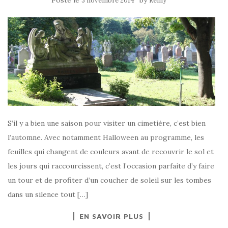
3 novembre 2014
Remy
S’il y a bien une saison pour visiter un cimetière, c’est bien
l’automne. Avec notamment Halloween au programme, les
feuilles qui changent de couleurs avant de recouvrir le sol et
les jours qui raccourcissent, c’est l’occasion parfaite d’y faire
un tour et de profiter d’un coucher de soleil sur les tombes
dans un silence tout […]
EN SAVOIR PLUS