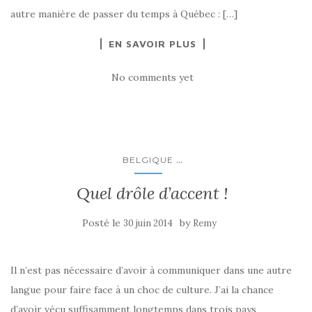
autre manière de passer du temps à Québec : […]
EN SAVOIR PLUS
No comments yet
...
BELGIQUE
Quel drôle d’accent !
Posté le
by
30 juin 2014
Remy
Il n’est pas nécessaire d’avoir à communiquer dans une autre
langue pour faire face à un choc de culture. J’ai la chance
d’avoir vécu suffisamment longtemps dans trois pays