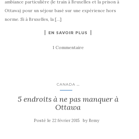
ambiance particulière (le train à Bruxelles et la prison à
Ottawa) pour un séjour basé sur une expérience hors
norme. Si à Bruxelles, la […]
EN SAVOIR PLUS
1 Commentaire
...
CANADA
5 endroits à ne pas manquer à
Ottawa
Posté le
by
22 février 2015
Remy