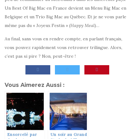
Un Best Of Big Mac en France devient un Menu Big Mac en
Belgique et un Trio Big Mac au Québec. Et je ne vous parle
même pas du « Joyeux Festin »
(Happy Meal)
…
Au final, sans vous en rendre compte, en parlant français,
vous pouvez rapidement vous retrouver trilingue. Alors,
c’est pas si pire ? Non, peut-être !
Vous Aimerez Aussi :
Ensorcelé par
Un soir au Grand