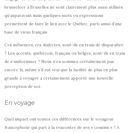
brusseleer à Bruxelles ne sont clairement plus aussi utilisés
qu’auparavant mais quelques mots ou expressions
permettent de faire le lien avec le Québec, parti aussi d’une
base de vieux français.
Ces influences, ces dialectes, sont-ils en train de disparaître
? Les accents, québécois, français ou belges, sont-ils en train
de s’uniformiser ? Nous n’en sommes certainement pas
encore là, même s’il est vrai que la facilité de plus en plus
grande à voyager a certainement apporté une nouvelle
perception de soi.
En voyage
Quel impact ont toutes ces différences sur le voyageur
francophone qui part à la rencontre de ses « cousins » ? A