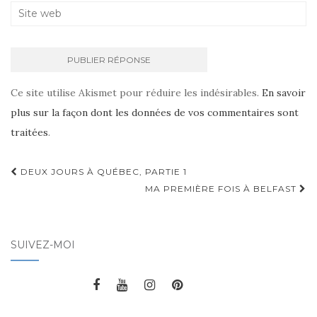
Ce site utilise Akismet pour réduire les indésirables.
En savoir
plus sur la façon dont les données de vos commentaires sont
traitées
.
DEUX JOURS À QUÉBEC, PARTIE 1
Navigation d'article
MA PREMIÈRE FOIS À BELFAST
SUIVEZ-MOI