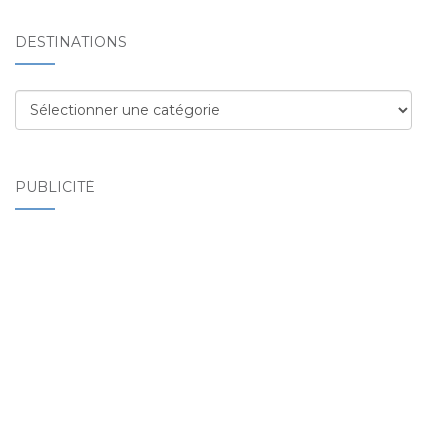
DESTINATIONS
Destinations
PUBLICITÉ