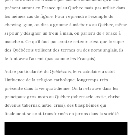
présent autant en France qu’au Québec mais pas utilisé dans
les mêmes cas de figure. Pour reprendre l’exemple du
chewing-gum, on dira « gomme à mâcher » au Québec, même
si pour y désigner un frein à main, on parlera de « brake à
manche ». Ce qu’il faut par contre retenir, c’est que lorsque
des Québécois utilisent des termes ou des noms anglais, ils
le font avec l’accent (pas comme les Français).
Autre particularité du Québécois, le vocabulaire a subit
l’influence de la religion catholique, longtemps très
présente dans la vie quotidienne. On la retrouve dans les
principaux gros mots au Québec (tabernacle, ostie, christ
devenus tabernak, astie, criss), des blasphèmes qui
finalement se sont transformés en jurons dans la société.