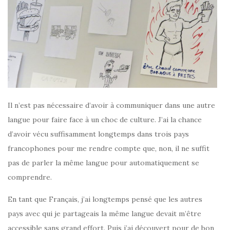
Il n’est pas nécessaire d’avoir à communiquer dans une autre
langue pour faire face à un choc de culture. J’ai la chance
d’avoir vécu suffisamment longtemps dans trois pays
francophones pour me rendre compte que, non, il ne suffit
pas de parler la même langue pour automatiquement se
comprendre.
En tant que Français, j’ai longtemps pensé que les autres
pays avec qui je partageais la même langue devait m’être
accessible sans grand effort. Puis j’ai découvert pour de bon