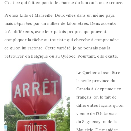
C’est ce qui fait en partie le charme du lieu où l’on se trouve.
Prenez Lille et Marseille. Deux villes dans un même pays,
mais séparées par un millier de kilomètres. Deux accents
très différents, avec leur patois propre, qui peuvent
compliquer la tâche au touriste qui cherche à comprendre
ce qu’on lui raconte. Cette variété, je ne pensais pas la
retrouver en Belgique ou au Québec. Pourtant, elle existe.
Le Québec a beau être
la seule province du
Canada à s’exprimer en
français, on le fait de
différentes façons qu’on
vienne de l’Outaouais,
du Saguenay ou de la
Mauricie. De manière