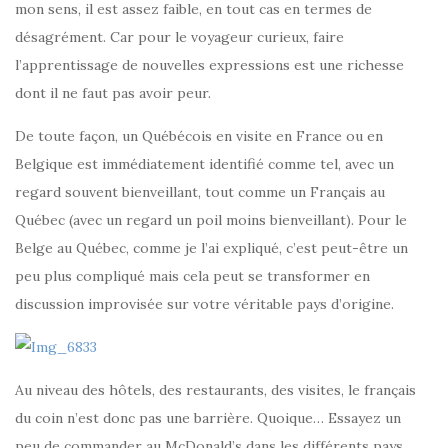
mon sens, il est assez faible, en tout cas en termes de
désagrément. Car pour le voyageur curieux, faire
l’apprentissage de nouvelles expressions est une richesse
dont il ne faut pas avoir peur.
De toute façon, un Québécois en visite en France ou en
Belgique est immédiatement identifié comme tel, avec un
regard souvent bienveillant, tout comme un Français au
Québec (avec un regard un poil moins bienveillant). Pour le
Belge au Québec, comme je l’ai expliqué, c’est peut-être un
peu plus compliqué mais cela peut se transformer en
discussion improvisée sur votre véritable pays d’origine.
Au niveau des hôtels, des restaurants, des visites, le français
du coin n’est donc pas une barrière. Quoique… Essayez un
peu de commander au McDonald’s dans les différents pays.