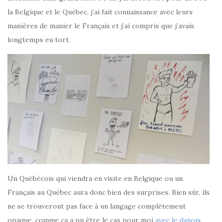
la Belgique et le Québec, j’ai fait connaissance avec leurs
manières de manier le Français et j’ai compris que j’avais
longtemps eu tort.
Un Québécois qui viendra en visite en Belgique ou un
Français au Québec aura donc bien des surprises. Bien sûr, ils
ne se trouveront pas face à un langage complètement
opaque, comme ça a pu être le cas pour moi
avec le danois
,