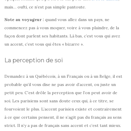
mais… oufti, ce n’est pas simple pantoute.
Note au voyageur :
quand vous allez dans un pays, ne
commencez pas à vous moquer, voire à vous plaindre, de la
façon dont parlent ses habitants. Là bas, c’est vous qui avez
un accent, c’est vous qui êtes « bizarre ».
La perception de soi
Demandez à un Québécois, à un Français ou à un Belge, il est
probable qu’il vous dise ne pas avoir d’accent, ou juste un
petit peu. C’est drôle la perception que l’on peut avoir de
soi. Les parisiens sont sans doute ceux qui, à ce titre, se
fourvoient le plus. L’accent parisien existe et contrairement
à ce que certains pensent, il ne s’agit pas du français au sens
strict. Il n’y a pas de français sans accent et c’est tant mieux.