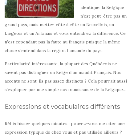
identique, la Belgique
n’est peut-être pas un
grand pays, mais mettez côte à côte un Bruxellois, un
Liégeois et un Arlonais et vous entendrez la différence. Ce
n’est cependant pas la faute au français puisque la même
chose s’entend dans la région flamande du pays.
Particularité intéressante, la plupart des Québécois ne
savent pas distinguer un Belge d’un maudit Français. Nos
accents ne sont-ils pas assez distincts ? Cela pourrait aussi
s’expliquer par une simple méconnaissance de la Belgique…
Expressions et vocabulaires différents
Réfléchissez quelques minutes : pouvez-vous me citer une
expression typique de chez vous et pas utilisée ailleurs ?