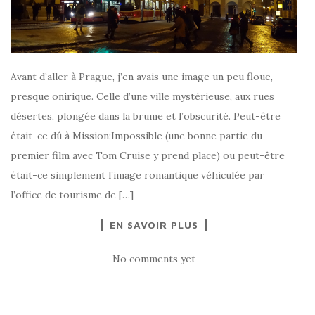
Avant d’aller à Prague, j’en avais une image un peu floue,
presque onirique. Celle d’une ville mystérieuse, aux rues
désertes, plongée dans la brume et l’obscurité. Peut-être
était-ce dû à Mission:Impossible (une bonne partie du
premier film avec Tom Cruise y prend place) ou peut-être
était-ce simplement l’image romantique véhiculée par
l’office de tourisme de […]
EN SAVOIR PLUS
No comments yet