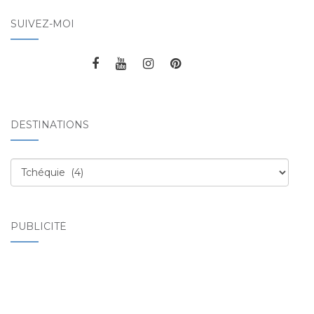
SUIVEZ-MOI
DESTINATIONS
Destinations
PUBLICITÉ