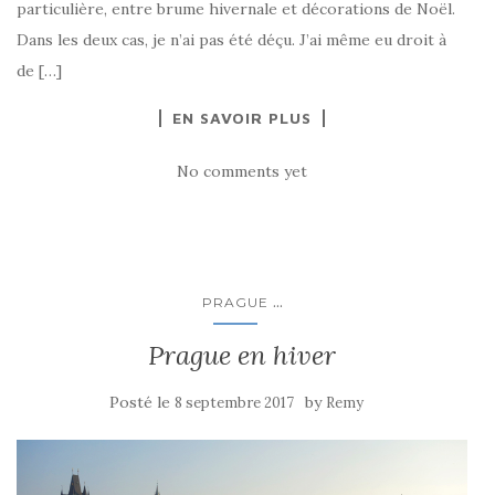
particulière, entre brume hivernale et décorations de Noël.
Dans les deux cas, je n’ai pas été déçu. J’ai même eu droit à
de […]
EN SAVOIR PLUS
No comments yet
...
PRAGUE
Prague en hiver
Posté le
by
8 septembre 2017
Remy