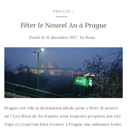
...
PRAGUE
Fêter le Nouvel An à Prague
Posté le
by
15 décembre 2017
Remy
Prague est-elle la destination idéale pour y fêter le nouvel
an ? Les fêtes de fin d’année sont toujours propices aux city
trips et j’espérais bien trouver à Prague une ambiance toute