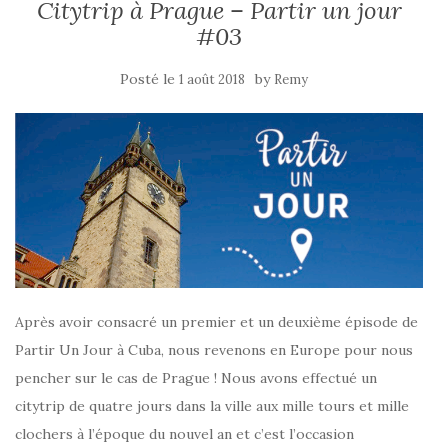
Citytrip à Prague – Partir un jour
#03
Posté le
by
1 août 2018
Remy
Après avoir consacré un premier et un deuxième épisode de
Partir Un Jour à Cuba, nous revenons en Europe pour nous
pencher sur le cas de Prague ! Nous avons effectué un
citytrip de quatre jours dans la ville aux mille tours et mille
clochers à l’époque du nouvel an et c’est l’occasion