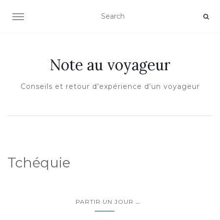
OUVRIR/FERMER LA NAVIGATION
Note au voyageur
Conseils et retour d'expérience d'un voyageur
Tchéquie
...
PARTIR UN JOUR