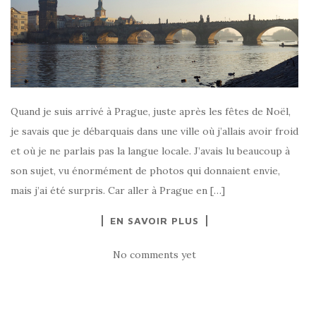
Quand je suis arrivé à Prague, juste après les fêtes de Noël,
je savais que je débarquais dans une ville où j’allais avoir froid
et où je ne parlais pas la langue locale. J’avais lu beaucoup à
son sujet, vu énormément de photos qui donnaient envie,
mais j’ai été surpris. Car aller à Prague en […]
EN SAVOIR PLUS
No comments yet