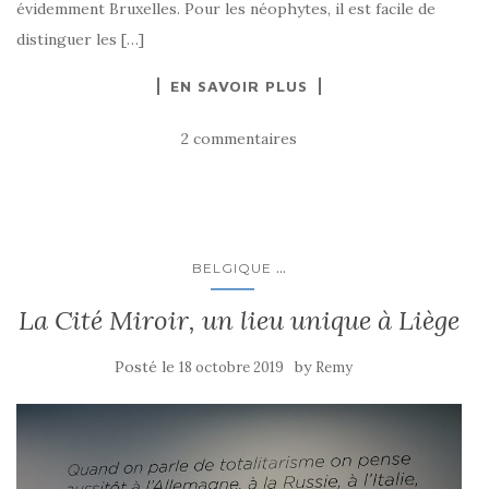
évidemment Bruxelles. Pour les néophytes, il est facile de
distinguer les […]
EN SAVOIR PLUS
2 commentaires
...
BELGIQUE
La Cité Miroir, un lieu unique à Liège
Posté le
by
18 octobre 2019
Remy