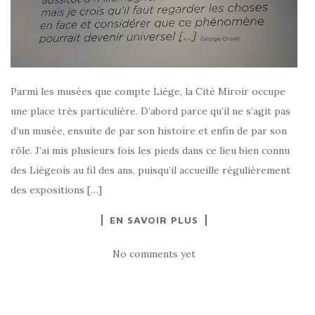
Parmi les musées que compte Liège, la Cité Miroir occupe
une place très particulière. D’abord parce qu’il ne s’agit pas
d’un musée, ensuite de par son histoire et enfin de par son
rôle. J’ai mis plusieurs fois les pieds dans ce lieu bien connu
des Liégeois au fil des ans, puisqu’il accueille régulièrement
des expositions […]
EN SAVOIR PLUS
No comments yet