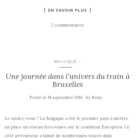
EN SAVOIR PLUS
2 commentaires
...
BELGIQUE
Une journée dans l’univers du train à
Bruxelles
Posté le
by
18 septembre 2016
Remy
Le saviez-vous ? La Belgique a été le premier pays à mettre
en place un réseau ferroviaire sur le continent Européen. Ce
côté précurseur a laissé de nombreuses traces dans