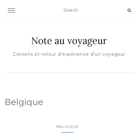
OUVRIR/FERMER LA NAVIGATION
Note au voyageur
Conseils et retour d'expérience d'un voyageur
Belgique
BELGIQUE