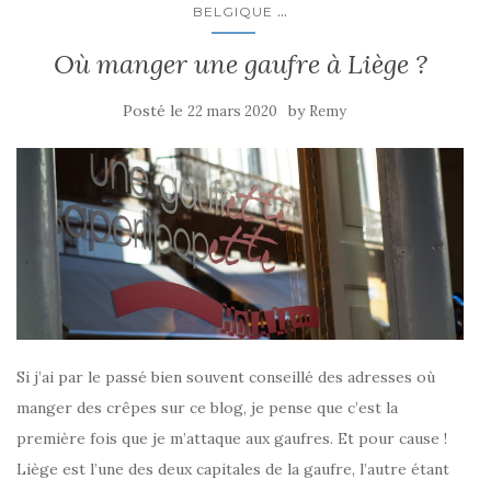
...
BELGIQUE
Où manger une gaufre à Liège ?
Posté le
by
22 mars 2020
Remy
Si j’ai par le passé bien souvent conseillé des adresses où
manger des crêpes sur ce blog, je pense que c’est la
première fois que je m’attaque aux gaufres. Et pour cause !
Liège est l’une des deux capitales de la gaufre, l’autre étant