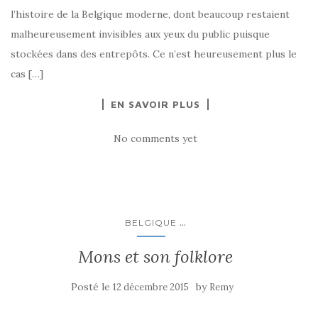
l’histoire de la Belgique moderne, dont beaucoup restaient
malheureusement invisibles aux yeux du public puisque
stockées dans des entrepôts. Ce n’est heureusement plus le
cas […]
EN SAVOIR PLUS
No comments yet
...
BELGIQUE
Mons et son folklore
Posté le
by
12 décembre 2015
Remy