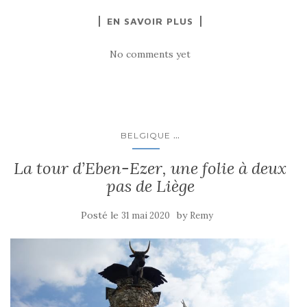
EN SAVOIR PLUS
No comments yet
...
BELGIQUE
La tour d’Eben-Ezer, une folie à deux
pas de Liège
Posté le
by
31 mai 2020
Remy