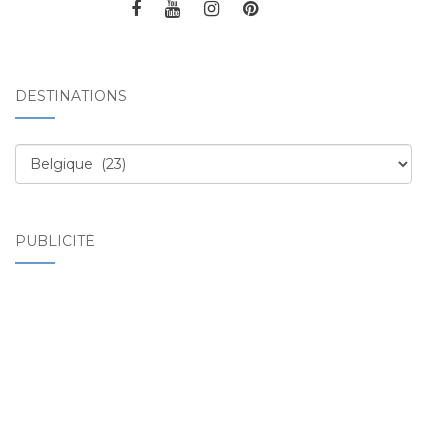
DESTINATIONS
Destinations
PUBLICITÉ