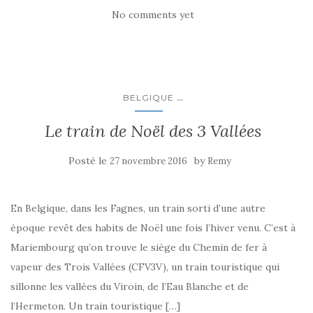
No comments yet
...
BELGIQUE
Le train de Noël des 3 Vallées
Posté le
by
27 novembre 2016
Remy
En Belgique, dans les Fagnes, un train sorti d’une autre
époque revêt des habits de Noël une fois l’hiver venu. C’est à
Mariembourg qu’on trouve le siège du Chemin de fer à
vapeur des Trois Vallées (CFV3V), un train touristique qui
sillonne les vallées du Viroin, de l’Eau Blanche et de
l’Hermeton. Un train touristique […]