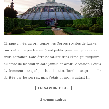
Chaque année, au printemps, les Serres royales de Laeken
ouvrent leurs portes au grand public pour une période de
trois semaines. Sans être botaniste dans l’âme, j’ai toujours
eu envie de les visiter, sans jamais en avoir l’occasion. J’étais
évidemment intrigué par la collection florale exceptionnelle
abritée par les serres, mais j’étais au moins autant […]
EN SAVOIR PLUS
2 commentaires