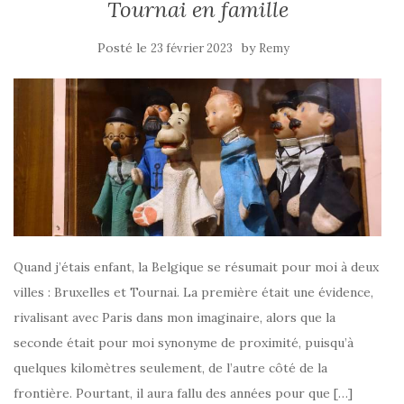
Tournai en famille
Posté le
by
23 février 2023
Remy
Quand j’étais enfant, la Belgique se résumait pour moi à deux
villes : Bruxelles et Tournai. La première était une évidence,
rivalisant avec Paris dans mon imaginaire, alors que la
seconde était pour moi synonyme de proximité, puisqu’à
quelques kilomètres seulement, de l’autre côté de la
frontière. Pourtant, il aura fallu des années pour que […]