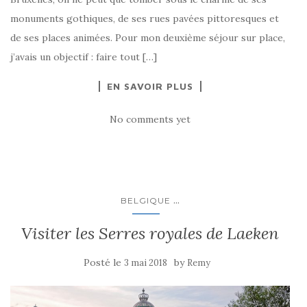
monuments gothiques, de ses rues pavées pittoresques et
de ses places animées. Pour mon deuxième séjour sur place,
j’avais un objectif : faire tout […]
EN SAVOIR PLUS
No comments yet
...
BELGIQUE
Visiter les Serres royales de Laeken
Posté le
by
3 mai 2018
Remy