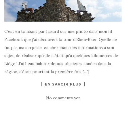
C’est en tombant par hasard sur une photo dans mon fil
Facebook que j’ai découvert la tour d’Eben-Ezer. Quelle ne
fut pas ma surprise, en cherchant des informations à son
sujet, de réaliser qu’elle n’était qu’à quelques kilomètres de
Liège ! J’ai beau habiter depuis plusieurs années dans la
région, c’était pourtant la première fois […]
EN SAVOIR PLUS
No comments yet