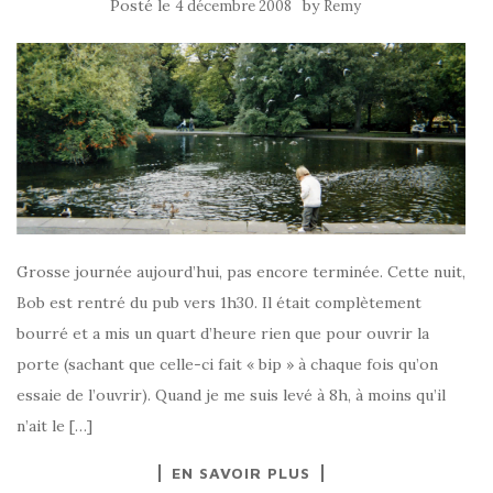
Posté le
by
4 décembre 2008
Remy
Grosse journée aujourd’hui, pas encore terminée. Cette nuit,
Bob est rentré du pub vers 1h30. Il était complètement
bourré et a mis un quart d’heure rien que pour ouvrir la
porte (sachant que celle-ci fait « bip » à chaque fois qu’on
essaie de l’ouvrir). Quand je me suis levé à 8h, à moins qu’il
n’ait le […]
EN SAVOIR PLUS