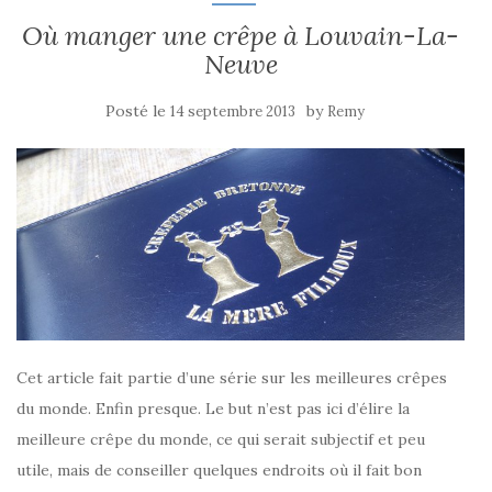
Où manger une crêpe à Louvain-La-
Neuve
Posté le
by
14 septembre 2013
Remy
Cet article fait partie d’une série sur les meilleures crêpes
du monde. Enfin presque. Le but n’est pas ici d’élire la
meilleure crêpe du monde, ce qui serait subjectif et peu
utile, mais de conseiller quelques endroits où il fait bon