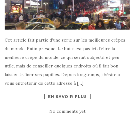
Cet article fait partie d’une série sur les meilleures crêpes
du monde. Enfin presque. Le but n’est pas ici d’élire la
meilleure crêpe du monde, ce qui serait subjectif et peu
utile, mais de conseiller quelques endroits où il fait bon
laisser traîner ses papilles. Depuis longtemps, j’hésite à
vous entretenir de cette adresse à […]
EN SAVOIR PLUS
No comments yet