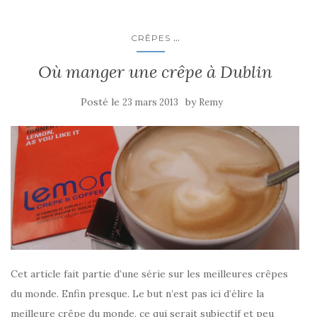
...
CRÊPES
Où manger une crêpe à Dublin
Posté le
by
23 mars 2013
Remy
Cet article fait partie d’une série sur les meilleures crêpes
du monde. Enfin presque. Le but n’est pas ici d’élire la
meilleure crêpe du monde, ce qui serait subjectif et peu