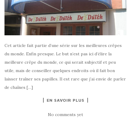
Cet article fait partie d’une série sur les meilleures crêpes
du monde. Enfin presque. Le but n’est pas ici d’élire la
meilleure crêpe du monde, ce qui serait subjectif et peu
utile, mais de conseiller quelques endroits où il fait bon
laisser traîner ses papilles. Il est rare que j’ai envie de parler
de chaînes […]
EN SAVOIR PLUS
No comments yet