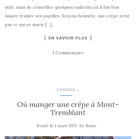
utile, mais de conseiller quelques endroits où il fait bon
laisser traîner ses papilles. Soyons honnête, une crêpe n’est
pas ce qui se marie […]
EN SAVOIR PLUS
1 Commentaire
...
CANADA
Où manger une crêpe à Mont-
Tremblant
Posté le
by
1 mars 2013
Remy