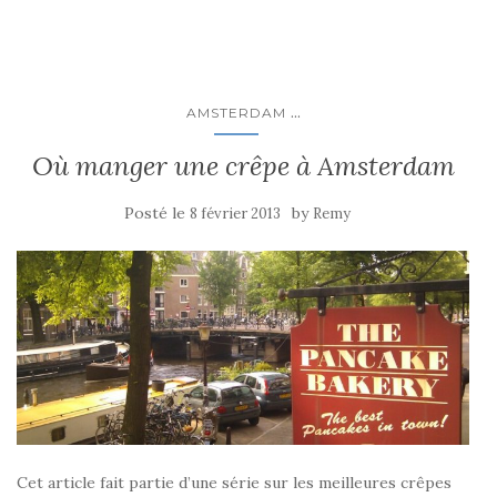
...
AMSTERDAM
Où manger une crêpe à Amsterdam
Posté le
by
8 février 2013
Remy
Cet article fait partie d’une série sur les meilleures crêpes