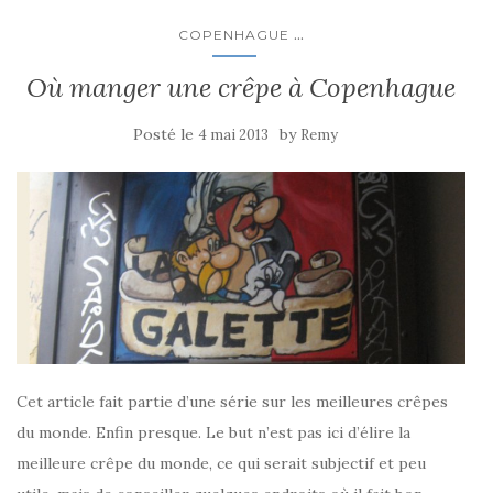
...
COPENHAGUE
Où manger une crêpe à Copenhague
Posté le
by
4 mai 2013
Remy
Cet article fait partie d’une série sur les meilleures crêpes
du monde. Enfin presque. Le but n’est pas ici d’élire la
meilleure crêpe du monde, ce qui serait subjectif et peu