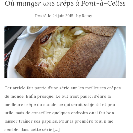
Où manger une crêpe à Pont-à-Celles
Posté le
by
24 juin 2015
Remy
Cet article fait partie d’une série sur les meilleures crêpes
du monde. Enfin presque. Le but n’est pas ici d’élire la
meilleure crêpe du monde, ce qui serait subjectif et peu
utile, mais de conseiller quelques endroits où il fait bon
laisser traîner ses papilles. Pour la première fois, il me
semble, dans cette série […]