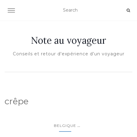
OUVRIR/FERMER LA NAVIGATION
Note au voyageur
Conseils et retour d'expérience d'un voyageur
crêpe
...
BELGIQUE