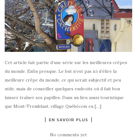
Cet article fait partie d’une série sur les meilleures crêpes
du monde. Enfin presque. Le but n’est pas ici d’élire la
meilleure crêpe du monde, ce qui serait subjectif et peu
utile, mais de conseiller quelques endroits où il fait bon
laisser traîner ses papilles. Dans un lieu aussi touristique
que Mont-Tremblant, village Québécois en […]
EN SAVOIR PLUS
No comments yet