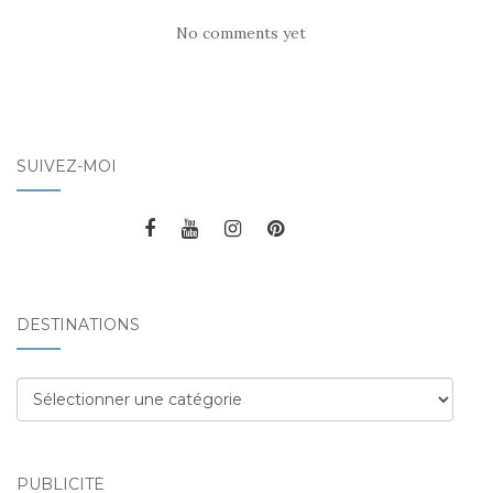
No comments yet
SUIVEZ-MOI
DESTINATIONS
Destinations
PUBLICITÉ