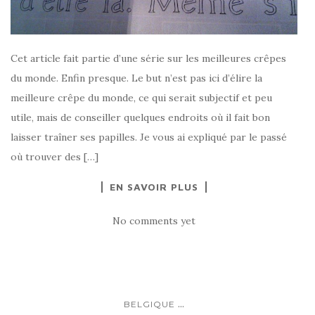
Cet article fait partie d’une série sur les meilleures crêpes
du monde. Enfin presque. Le but n’est pas ici d’élire la
meilleure crêpe du monde, ce qui serait subjectif et peu
utile, mais de conseiller quelques endroits où il fait bon
laisser traîner ses papilles. Je vous ai expliqué par le passé
où trouver des […]
EN SAVOIR PLUS
No comments yet
...
BELGIQUE