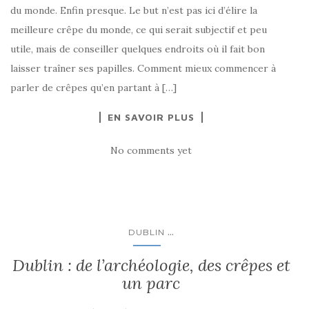
du monde. Enfin presque. Le but n’est pas ici d’élire la
meilleure crêpe du monde, ce qui serait subjectif et peu
utile, mais de conseiller quelques endroits où il fait bon
laisser traîner ses papilles. Comment mieux commencer à
parler de crêpes qu’en partant à […]
EN SAVOIR PLUS
No comments yet
...
DUBLIN
Dublin : de l’archéologie, des crêpes et
un parc