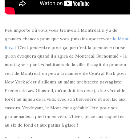
Peu importe où vous vous trouvez à Montréal, il y a de
grandes chances pour que vous puissiez apercevoir
le Mont
Royal
. C’est peut-être pour ça que c’est la première chose
qu’on évoquera quand il s’agira de Montréal. Surnommé « la
montagne » par les habitants de la ville, il s’agit du poumon
vert de Montréal, un peu à la manière de Central Park pour
New York (c’est d’ailleurs au même architecte paysagiste,
Frederick Law Olmsted, qu’on doit les deux). Une véritable
forêt au milieu de la ville, avec son belvédère et son lac aux
castors. Verdoyant, le Mont est agréable l’été pour ses
promenades à pied ou en vélo. L’hiver, place aux raquettes,
au ski de fond et aux patins à glace !