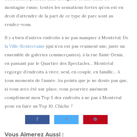
montagne russe, toutes les sensations fortes qu’on est en
droit d’attendre de la part de ce type de parc sont au
rendez-vous.
Il y a bien d’autres endroits à ne pas manquer à Montréal. De
la Ville-Souterraine
(qui n’en est pas vraiment une, juste un
ensemble de galeries commerçantes), à la rue Saint-Denis,
en passant par le Quartier des Spectacles… Montréal
regorge d’endroits à vivre, seul, en couple, en famille… A
tous moments de l’année. Au points que je ne doute pas que,
si vous avez été sur place, vous pourriez aisément
complément mon Top 5 des endroits à ne pas à Montréal
pour en faire un Top 10. Chiche ?
Vous Aimerez Aussi :