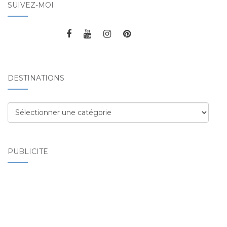
SUIVEZ-MOI
DESTINATIONS
Destinations
PUBLICITÉ