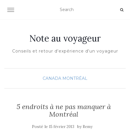
OUVRIR/FERMER LA NAVIGATION
Note au voyageur
Conseils et retour d'expérience d'un voyageur
CANADA
MONTRÉAL
5 endroits à ne pas manquer à
Montréal
Posté le
by
15 février 2013
Remy