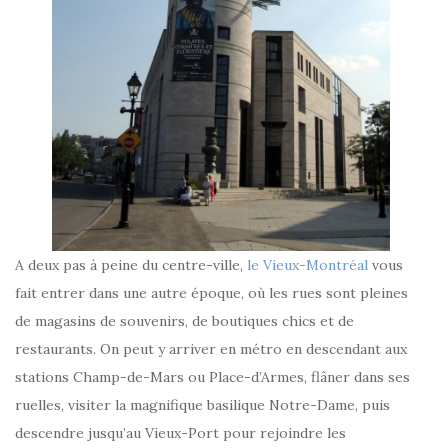
A deux pas à peine du centre-ville,
le Vieux-Montréal
vous
fait entrer dans une autre époque, où les rues sont pleines
de magasins de souvenirs, de boutiques chics et de
restaurants. On peut y arriver en métro en descendant aux
stations Champ-de-Mars ou Place-d’Armes, flâner dans ses
ruelles, visiter la magnifique basilique Notre-Dame, puis
descendre jusqu’au Vieux-Port pour rejoindre les