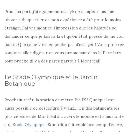
Pour ma part, j’ai également essayé de manger dans une
pizzeria du quartier et mon expérience a été pour le moins
étrange. J’ai vraiment eu l’impression que les habitués se
demander ce que je faisais là et qu’on était pressé de me voir
partir. Que ça ne vous empêche pas d’essayer ! Vous pourrez
toujours aller digérer en vous promenant dans le Parc Jary,
tout proche (il y a des parcs partout à Montréal).
Le Stade Olympique et le Jardin
Botanique
Prochain arrêt, la station de métro Pie IX ! Quoiqu’il est
aussi possible de descendre à Viaux… Un des bâtiments les
plus célèbres de Montréal à travers le monde est sans doute
son
Stade Olympique
. Son toit a fait coulé beaucoup d’encre,