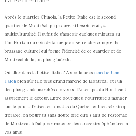
La Petite-Italie
Après le quartier Chinois, la Petite-Italie est le second
quartier de Montréal qui prouve, si besoin était, sa
multiculturalité. Il suffit de s’asseoir quelques minutes au
Tim Horton du coin de la rue pour se rendre compte du
brassage culturel qui forme l’identité de ce quartier et de
Montréal de façon plus générale.
Où aller dans la Petite-Italie ? A son fameux
marché Jean
Talon
bien sûr ! Le plus grand marché de Montréal, et l’un
des plus grands marchés couverts d’Amérique du Nord, vaut
assurément le détour. Entre boutiques, nourriture à manger
sur le pouce, fraises et tomates du Québec et bien sûr sirop
d’érable, on pourrait sans doute dire qu’il s’agit de l’estomac
de Montréal. Idéal pour ramener des souvenirs éphémères à
vos amis.