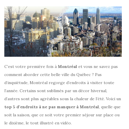
C’est votre première fois à
Montréal
et vous ne savez pas
comment aborder cette belle ville du Québec ? Pas
d’inquiétude, Montréal regorge d’endroits à visiter toute
l’année. Certains sont sublimés par un décor hivernal,
d’autres sont plus agréables sous la chaleur de l’été. Voici un
top 5 d’endroits à ne pas manquer à Montréal
, quelle que
soit la saison, que ce soit votre premier séjour sur place ou
le dixième, le tout illustré en vidéo.