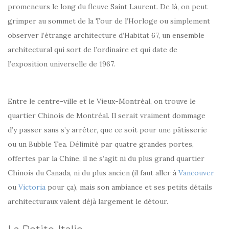
promeneurs le long du fleuve Saint Laurent. De là, on peut
grimper au sommet de la Tour de l’Horloge ou simplement
observer l’étrange architecture d’Habitat 67, un ensemble
architectural qui sort de l’ordinaire et qui date de
l’exposition universelle de 1967.
Entre le centre-ville et le Vieux-Montréal, on trouve le
quartier Chinois de Montréal. Il serait vraiment dommage
d’y passer sans s’y arrêter, que ce soit pour une pâtisserie
ou un Bubble Tea. Délimité par quatre grandes portes,
offertes par la Chine, il ne s’agit ni du plus grand quartier
Chinois du Canada, ni du plus ancien (il faut aller à
Vancouver
ou
Victoria
pour ça), mais son ambiance et ses petits détails
architecturaux valent déjà largement le détour.