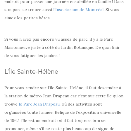
endroit pour passer une journée ensoleillée en famille ! Dans
son parc se trouve aussi
l’Insectarium de Montréal
. Si vous
aimez les petites bêtes…
Si vous n’avez pas encore vu assez de parc, il y a le Parc
Maisonneuve juste à côté du Jardin Botanique. De quoi finir
de vous fatiguer les jambes !
L’Île Sainte-Hélène
Pour vous rendre sur l’île Sainte-Hélène, il faut descendre à
la station de métro Jean Drapeau car c’est sur cette île qu’on
trouve
le Parc Jean Drapeau
, où des activités sont
organisées toute l’année. Relique de l’exposition universelle
de 1967, l’île est un endroit où il fait toujours bon se
promener, même s’il ne reste plus beaucoup de signe de