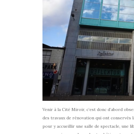
Venir à la Cité Miroir, c’est donc d’abord obs
des travaux de rénovation qui ont conservés l
pour y accueillir une salle de spectacle, une l