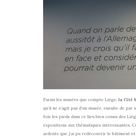
Parmi les musées que compte Liège,
la Cité 
qu’il ne s’agit pas d’un musée, ensuite de par s
fois les pieds dans ce lieu bien connu des Liég
expositions aux thématiques intéressantes. Cett
ardente que j’ai pu redécouvrir le bâtiment et