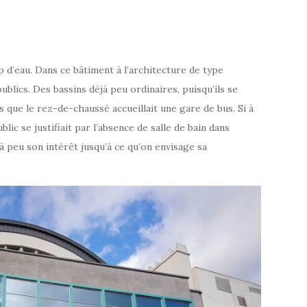
p d’eau. Dans ce bâtiment à l’architecture de type
blics. Des bassins déjà peu ordinaires, puisqu’ils se
s que le rez-de-chaussé accueillait une gare de bus. Si à
lic se justifiait par l’absence de salle de bain dans
à peu son intérêt jusqu’à ce qu’on envisage sa