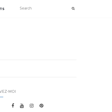
TS
VEZ-MOI