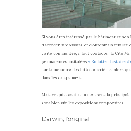
Si vous êtes intéressé par le bâtiment et son h
d’accéder aux bassins et d’obtenir un feuille
visite commentée, il faut contacter la Cité Mi
permanentes intitulées
« En lutte : histoire 
sur la mémoire des luttes ouvrières, alors q
dans les camps nazis.
Mais ce qui constitue à mon sens la principale
sont bien sûr les expositions temporaires.
Darwin, l’original