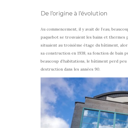
De l’origine à l’évolution
Au commencement, il y avait de l’eau, beaucou
paquebot se trouvaient les bains et thermes pu
situaient au troisième étage du bâtiment, alor
sa construction en 1938, sa fonction de bain pub
beaucoup d’habitations, le bâtiment perd peu 
destruction dans les années 90.