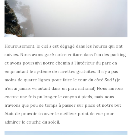
Heureusement, le ciel s’est dégagé dans les heures qui ont
suivies. Nous avons garé notre voiture dans l’un des parking
et avons poursuivi notre chemin à l’intérieur du parc en
empruntant le système de navettes gratuites. Il n’y a pas
moins de quatre lignes pour faire le tour du côté Sud ! (je
n’en ai jamais vu autant dans un parc national) Nous aurions
encore une fois pu longer le canyon à pieds, mais nous
n’avions que peu de temps à passer sur place et notre but
était de pouvoir trouver le meilleur point de vue pour
admirer le couché du soleil.