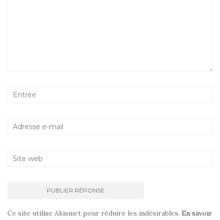
Ce site utilise Akismet pour réduire les indésirables.
En savoir