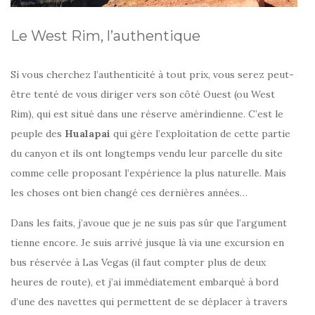
Le West Rim, l’authentique
Si vous cherchez l’authenticité à tout prix, vous serez peut-
être tenté de vous diriger vers son côté Ouest (ou West
Rim), qui est situé dans une réserve amérindienne. C’est le
peuple des
Hualapai
qui gère l’exploitation de cette partie
du canyon et ils ont longtemps vendu leur parcelle du site
comme celle proposant l’expérience la plus naturelle. Mais
les choses ont bien changé ces dernières années…
Dans les faits, j’avoue que je ne suis pas sûr que l’argument
tienne encore. Je suis arrivé jusque là via une excursion en
bus réservée à Las Vegas (il faut compter plus de deux
heures de route), et j’ai immédiatement embarqué à bord
d’une des navettes qui permettent de se déplacer à travers