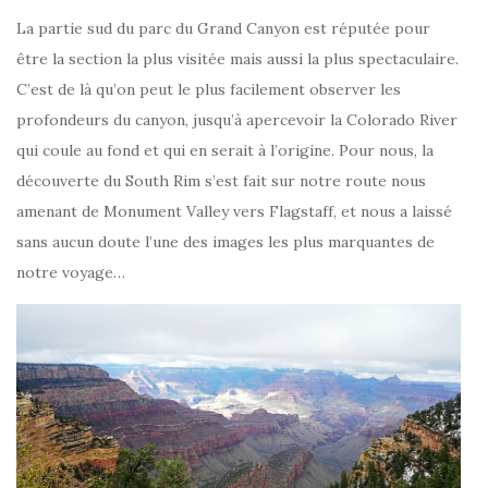
La partie sud du parc du Grand Canyon est réputée pour
être la section la plus visitée mais aussi la plus spectaculaire.
C’est de là qu’on peut le plus facilement observer les
profondeurs du canyon, jusqu’à apercevoir la Colorado River
qui coule au fond et qui en serait à l’origine. Pour nous, la
découverte du South Rim s’est fait sur notre route nous
amenant de Monument Valley vers Flagstaff, et nous a laissé
sans aucun doute l’une des images les plus marquantes de
notre voyage…