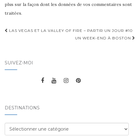
plus sur la façon dont les données de vos commentaires sont
traitées
.
LAS VEGAS ET LA VALLEY OF FIRE – PARTIR UN JOUR #10
Navigation d'article
UN WEEK-END À BOSTON
SUIVEZ-MOI
DESTINATIONS
Destinations