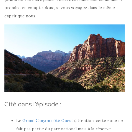
prendre en compte, donc, si vous voyagez dans le même
esprit que nous.
Cité dans l’épisode :
Le
Grand Canyon côté Ouest
(attention, cette zone ne
fait pas partie du parc national mais à la réserve