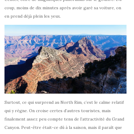
coup, moins de dix minutes après avoir garé sa voiture, on
en prend déjà plein les yeux.
Surtout, ce qui surprend au North Rim, c’est le calme relatif
qui y règne. On croise certes d’autres touristes, mais
finalement assez peu compte tenu de l’attractivité du Grand
Canyon. Peut-être était-ce dû à la saison, mais il paraît que