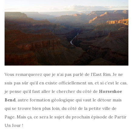
Vous remarquerez que je n’ai pas parlé de l’East Rim. Je ne
suis pas sûr qu’il en existe officiellement un, et si c’est le cas,
je pense qu’il faut aller le chercher du côté de
Horseshoe
Bend
, autre formation géologique qui vaut le détour mais
qui se trouve bien plus loin, du côté de la petite ville de
Page. Mais ça, ce sera le sujet du prochain épisode de Partir
Un Jour !