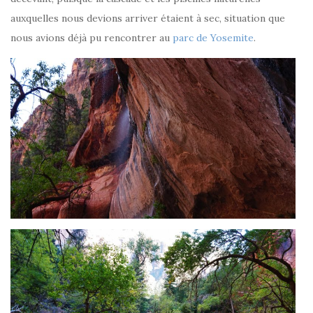
auxquelles nous devions arriver étaient à sec, situation que
nous avions déjà pu rencontrer au
parc de Yosemite
.