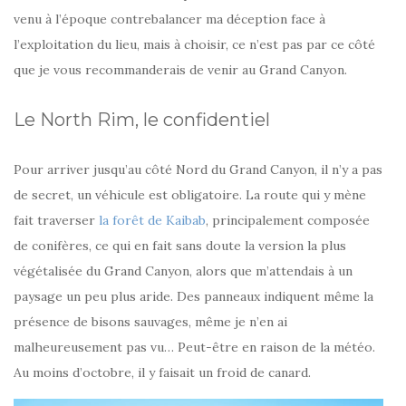
venu à l’époque contrebalancer ma déception face à
l’exploitation du lieu, mais à choisir, ce n’est pas par ce côté
que je vous recommanderais de venir au Grand Canyon.
Le North Rim, le confidentiel
Pour arriver jusqu’au côté Nord du Grand Canyon, il n’y a pas
de secret, un véhicule est obligatoire. La route qui y mène
fait traverser
la forêt de Kaibab
, principalement composée
de conifères, ce qui en fait sans doute la version la plus
végétalisée du Grand Canyon, alors que m’attendais à un
paysage un peu plus aride. Des panneaux indiquent même la
présence de bisons sauvages, même je n’en ai
malheureusement pas vu… Peut-être en raison de la météo.
Au moins d’octobre, il y faisait un froid de canard.