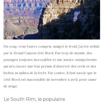
Du coup, vous l’aurez compris, malgré le froid, j’ai été séduit
par le Grand Canyon côté Nord. Pas trop de monde, des
paysages toujours incroyables et une nature omniprésente
qui m’a encore une fois permis d’observer des cerfs et des
biches au milieu de la forêt. Par contre, il faut savoir que le
côté Nord est inaccessible de novembre à avril, pour cause
de neige.
Le South Rim, le populaire