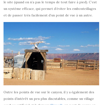
le site (quand on n’a pas le temps de tout faire à pied). C’est
un système efficace, qui permet d’éviter les embouteillages
et de passer très facilement d’un point de vue à un autre.
Outre les points de vue sur le canyon, il y a également des
points d’intérêt un peu plus discutables, comme un village