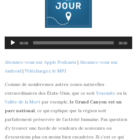
Lecteur
00:00
00:00
audio
Abonnez-vous sur Apple Podcasts
|
Abonnez-vous sur
Android
|
Téléchargez le MP3
Comme de nombreuses autres zones naturelles
extraordinaires des États-Unis, que ce soit
Yosemite
ou la
Vallée de la Mort
par exemple,
le Grand Canyon est un
parc national
, ce qui explique que la région soit
parfaitement préservée de l’activité humaine. Pas question
d’y trouver une horde de vendeurs de souvenirs ou
d’excursions plus ou moins bien encadrées. Si c’est ce qui