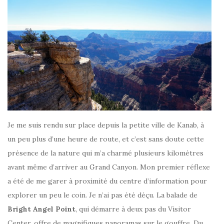
Je me suis rendu sur place depuis la petite ville de Kanab, à
un peu plus d’une heure de route, et c’est sans doute cette
présence de la nature qui m’a charmé plusieurs kilomètres
avant même d’arriver au Grand Canyon. Mon premier réflexe
a été de me garer à proximité du centre d’information pour
explorer un peu le coin. Je n’ai pas été déçu. La balade de
Bright Angel Point
, qui démarre à deux pas du Visitor
Center, offre de magnifiques panoramas sur le gouffre. Du