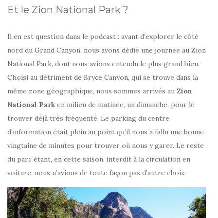
Et le Zion National Park ?
Il en est question dans le podcast : avant d’explorer le côté
nord du Grand Canyon, nous avons dédié une journée au Zion
National Park, dont nous avions entendu le plus grand bien.
Choisi au détriment de Bryce Canyon, qui se trouve dans la
même zone géographique, nous sommes arrivés au
Zion
National Park
en milieu de matinée, un dimanche, pour le
trouver déjà très fréquenté. Le parking du centre
d’information était plein au point qu’il nous a fallu une bonne
vingtaine de minutes pour trouver où nous y garer. Le reste
du parc étant, en cette saison, interdit à la circulation en
voiture, nous n’avions de toute façon pas d’autre choix.