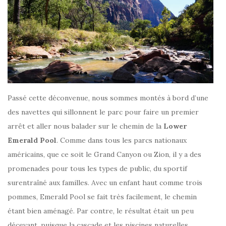
Passé cette déconvenue, nous sommes montés à bord d’une
des navettes qui sillonnent le parc pour faire un premier
arrêt et aller nous balader sur le chemin de la
Lower
Emerald Pool
. Comme dans tous les parcs nationaux
américains, que ce soit le Grand Canyon ou Zion, il y a des
promenades pour tous les types de public, du sportif
surentraîné aux familles. Avec un enfant haut comme trois
pommes, Emerald Pool se fait très facilement, le chemin
étant bien aménagé. Par contre, le résultat était un peu
décevant, puisque la cascade et les piscines naturelles