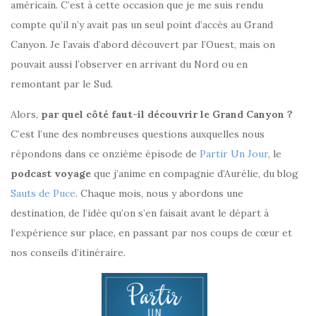
américain. C’est à cette occasion que je me suis rendu
compte qu’il n’y avait pas un seul point d’accès au Grand
Canyon. Je l’avais d’abord découvert par l’Ouest, mais on
pouvait aussi l’observer en arrivant du Nord ou en
remontant par le Sud.
Alors,
par quel côté faut-il découvrir le Grand Canyon ?
C’est l’une des nombreuses questions auxquelles nous
répondons dans ce onzième épisode de
Partir Un Jour
, le
podcast voyage
que j’anime en compagnie d’Aurélie, du blog
Sauts de Puce
. Chaque mois, nous y abordons une
destination, de l’idée qu’on s’en faisait avant le départ à
l’expérience sur place, en passant par nos coups de cœur et
nos conseils d’itinéraire.