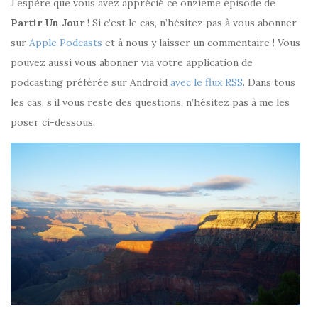
J’espère que vous avez apprécié ce onzième épisode de
Partir Un Jour
! Si c’est le cas, n’hésitez pas à vous abonner
sur
Apple Podcasts
et à nous y laisser un commentaire ! Vous
pouvez aussi vous abonner via votre application de
podcasting préférée sur Android
avec le flux RSS
. Dans tous
les cas, s’il vous reste des questions, n’hésitez pas à me les
poser ci-dessous.