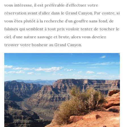
vous intéresse, il est préférable d’effectuer votre
réservation avant d’aller dans le Grand Canyon. Par contre, si
vous êtes plutôt à la recherche d’un gouffre sans fond, de
falaises qui semblent à tout prix vouloir tenter de toucher le
ciel, d’une nature sauvage et brute, alors vous devriez
trouver votre bonheur au Grand Canyon.