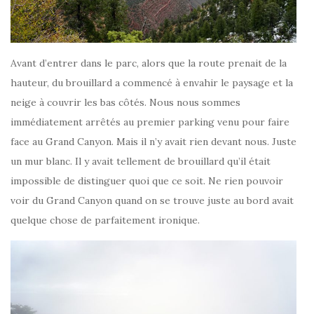
Avant d’entrer dans le parc, alors que la route prenait de la
hauteur, du brouillard a commencé à envahir le paysage et la
neige à couvrir les bas côtés. Nous nous sommes
immédiatement arrêtés au premier parking venu pour faire
face au Grand Canyon. Mais il n’y avait rien devant nous. Juste
un mur blanc. Il y avait tellement de brouillard qu’il était
impossible de distinguer quoi que ce soit. Ne rien pouvoir
voir du Grand Canyon quand on se trouve juste au bord avait
quelque chose de parfaitement ironique.