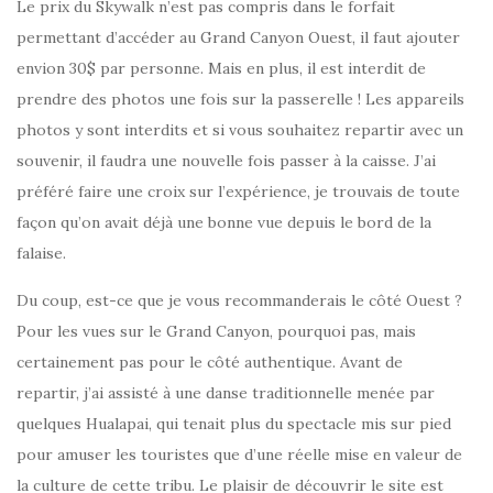
Le prix du Skywalk n’est pas compris dans le forfait
permettant d’accéder au Grand Canyon Ouest, il faut ajouter
envion 30$ par personne. Mais en plus, il est interdit de
prendre des photos une fois sur la passerelle ! Les appareils
photos y sont interdits et si vous souhaitez repartir avec un
souvenir, il faudra une nouvelle fois passer à la caisse. J’ai
préféré faire une croix sur l’expérience, je trouvais de toute
façon qu’on avait déjà une bonne vue depuis le bord de la
falaise.
Du coup, est-ce que je vous recommanderais le côté Ouest ?
Pour les vues sur le Grand Canyon, pourquoi pas, mais
certainement pas pour le côté authentique. Avant de
repartir, j’ai assisté à une danse traditionnelle menée par
quelques Hualapai, qui tenait plus du spectacle mis sur pied
pour amuser les touristes que d’une réelle mise en valeur de
la culture de cette tribu. Le plaisir de découvrir le site est