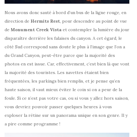
Nous avons donc sauté à bord d’un bus de la ligne rouge, en
direction de
Hermits Rest
, pour descendre au point de vue
de
Monument Creek Vista
et contempler la lumière du jour
disparaître derrière les falaises du canyon. A cet égard, le
côté Sud correspond sans doute le plus à l’image que l’on a
du Grand Canyon, peut-être parce que la majorité des
photos en est issue. Car, effectivement, c’est bien là que vont
la majorité des touristes. Les navettes étaient bien
fréquentées, les parkings bien remplis, et je pense qu’en
haute saison, il vaut mieux éviter le coin si on a peur de la
foule. Si ce n’est pas votre cas, ou si vous y allez hors saison,
vous devriez pouvoir passer quelques heures à vous
exploser la rétine sur un panorama unique en son genre. Il y
a pire comme programme !