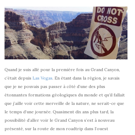
Quand je suis allé pour la première fois au Grand Canyon,
c’était depuis
Las Vegas
. En étant dans la région, je savais
que je ne pouvais pas passer à côté d’une des plus
étonnantes formations géologiques du monde et qu’il fallait
que j’aille voir cette merveille de la nature, ne serait-ce que
le temps d’une journée. Quasiment dix ans plus tard, la
possibilité d’aller voir le Grand Canyon s’est à nouveau
présenté, sur la route de mon roadtrip dans l’ouest