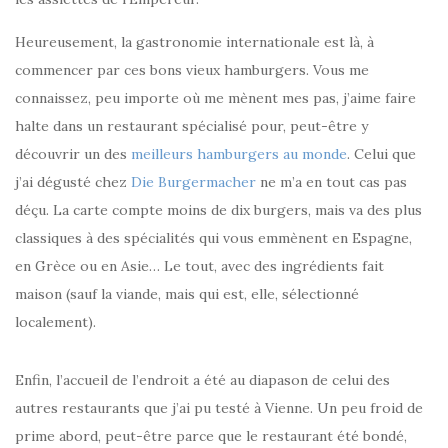
Heureusement, la gastronomie internationale est là, à
commencer par ces bons vieux hamburgers. Vous me
connaissez, peu importe où me mènent mes pas, j’aime faire
halte dans un restaurant spécialisé pour, peut-être y
découvrir un des
meilleurs hamburgers au monde
. Celui que
j’ai dégusté chez
Die Burgermacher
ne m’a en tout cas pas
déçu. La carte compte moins de dix burgers, mais va des plus
classiques à des spécialités qui vous emmènent en Espagne,
en Grèce ou en Asie… Le tout, avec des ingrédients fait
maison (sauf la viande, mais qui est, elle, sélectionné
localement).
Enfin, l’accueil de l’endroit a été au diapason de celui des
autres restaurants que j’ai pu testé à Vienne. Un peu froid de
prime abord, peut-être parce que le restaurant été bondé,