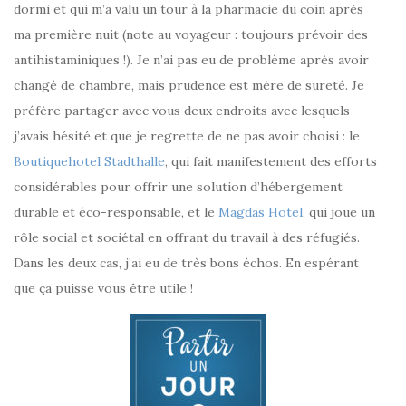
dormi et qui m’a valu un tour à la pharmacie du coin après
ma première nuit (note au voyageur : toujours prévoir des
antihistaminiques !). Je n’ai pas eu de problème après avoir
changé de chambre, mais prudence est mère de sureté. Je
préfère partager avec vous deux endroits avec lesquels
j’avais hésité et que je regrette de ne pas avoir choisi : le
Boutiquehotel Stadthalle
, qui fait manifestement des efforts
considérables pour offrir une solution d’hébergement
durable et éco-responsable, et le
Magdas Hotel
, qui joue un
rôle social et sociétal en offrant du travail à des réfugiés.
Dans les deux cas, j’ai eu de très bons échos. En espérant
que ça puisse vous être utile !