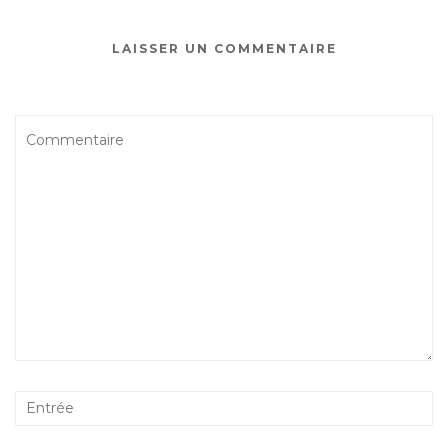
LAISSER UN COMMENTAIRE