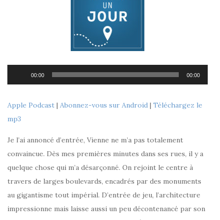
Lecteur
00:00
00:00
audio
Apple Podcast
|
Abonnez-vous sur Android
|
Téléchargez le
mp3
Je l’ai annoncé d’entrée, Vienne ne m’a pas totalement
convaincue. Dès mes premières minutes dans ses rues, il y a
quelque chose qui m’a désarçonné. On rejoint le centre à
travers de larges boulevards, encadrés par des monuments
au gigantisme tout impérial. D’entrée de jeu, l’architecture
impressionne mais laisse aussi un peu décontenancé par son