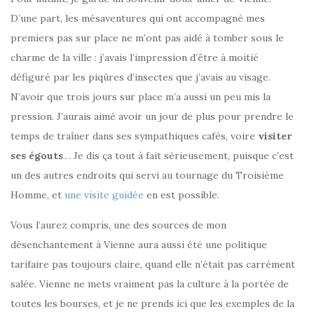
D’une part, les mésaventures qui ont accompagné mes
premiers pas sur place ne m’ont pas aidé à tomber sous le
charme de la ville : j’avais l’impression d’être à moitié
défiguré par les piqûres d’insectes que j’avais au visage.
N’avoir que trois jours sur place m’a aussi un peu mis la
pression. J’aurais aimé avoir un jour de plus pour prendre le
temps de traîner dans ses sympathiques cafés, voire
visiter
ses égouts
… Je dis ça tout à fait sérieusement, puisque c’est
un des autres endroits qui servi au tournage du Troisième
Homme, et
une visite guidée
en est possible.
Vous l’aurez compris, une des sources de mon
désenchantement à Vienne aura aussi été une politique
tarifaire pas toujours claire, quand elle n’était pas carrément
salée. Vienne ne mets vraiment pas la culture à la portée de
toutes les bourses, et je ne prends ici que les exemples de la