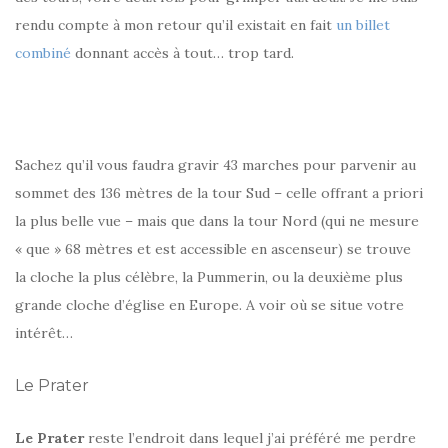
rendu compte à mon retour qu’il existait en fait
un billet
combiné
donnant accès à tout… trop tard.
Sachez qu’il vous faudra gravir 43 marches pour parvenir au
sommet des 136 mètres de la tour Sud – celle offrant a priori
la plus belle vue – mais que dans la tour Nord (qui ne mesure
« que » 68 mètres et est accessible en ascenseur) se trouve
la cloche la plus célèbre, la Pummerin, ou la deuxième plus
grande cloche d’église en Europe. A voir où se situe votre
intérêt…
Le Prater
Le Prater
reste l’endroit dans lequel j’ai préféré me perdre