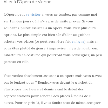
Aller à l’Opéra de Vienne
L’Opéra peut
se visiter
si vous ne tombez pas comme moi
sur l’un des jours où il n’y a pas de visite prévue. Si vous
souhaitez plutôt assister à un opéra, vous avez plusieurs
options. Le plus simple est bien sûr d’aller au guichet
acheter vos places (ce peut aussi être fait
en ligne
) mais si
vous êtes plutôt du genre à improviser, il y a de nombreux
rabatteurs en costume qui pourront vous renseigner, un peu
partout en ville.
Vous voulez absolument assister à un opéra mais vous n’avez
pas le budget pour ? Rendez-vous devant le guichet du
Staatsoper une heure et demie avant le début des
représentations pour acheter des places à moins de 10
euros. Pour ce prix-là, il vous faudra tout de même accepter