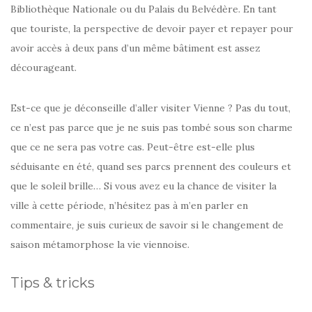
Bibliothèque Nationale ou du Palais du Belvédère. En tant
que touriste, la perspective de devoir payer et repayer pour
avoir accès à deux pans d’un même bâtiment est assez
décourageant.
Est-ce que je déconseille d’aller visiter Vienne ? Pas du tout,
ce n’est pas parce que je ne suis pas tombé sous son charme
que ce ne sera pas votre cas. Peut-être est-elle plus
séduisante en été, quand ses parcs prennent des couleurs et
que le soleil brille… Si vous avez eu la chance de visiter la
ville à cette période, n’hésitez pas à m’en parler en
commentaire, je suis curieux de savoir si le changement de
saison métamorphose la vie viennoise.
Tips & tricks