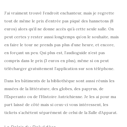
J’ai vraiment trouvé l’endroit enchanteur, mais je regrette
tout de même le prix d’entrée pas piqué des hannetons (8
euros) alors qu’il ne donne accès qu’à cette seule salle. On
peut certes y rester aussi longtemps qu’on le souhaite, mais
en faire le tour ne prends pas plus d’une heure, et encore,
en forçant un peu. Qui plus est, l’audioguide n’est pas
compris dans le prix (3 euros en plus), même si on peut
télécharger gratuitement l’application sur son téléphone.
Dans les bâtiments de la bibliothèque sont aussi réunis les
musées de la littérature, des globes, des papyrus, de
l’Esperanto ou de l’Histoire Autrichienne. Je les ai pour ma
part laissé de côté mais si ceux-ci vous intéressent, les
tickets s’achètent séparément de celui de la Salle d’Apparat.