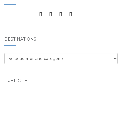
DESTINATIONS
Destinations
PUBLICITÉ