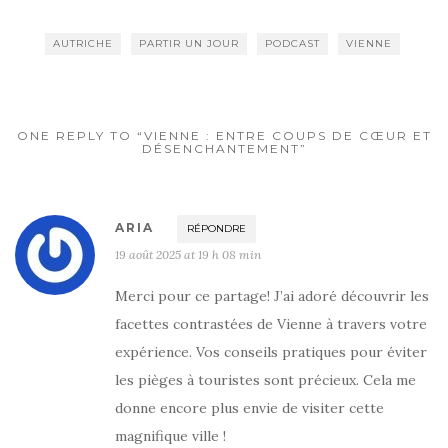
AUTRICHE
PARTIR UN JOUR
PODCAST
VIENNE
ONE REPLY TO “VIENNE : ENTRE COUPS DE CŒUR ET
DÉSENCHANTEMENT”
ARIA
RÉPONDRE
19 août 2025 at 19 h 08 min
Merci pour ce partage! J’ai adoré découvrir les
facettes contrastées de Vienne à travers votre
expérience. Vos conseils pratiques pour éviter
les pièges à touristes sont précieux. Cela me
donne encore plus envie de visiter cette
magnifique ville !