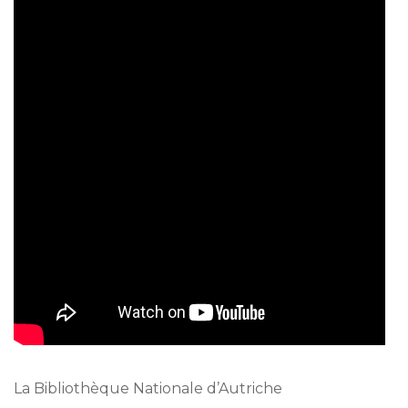
La Bibliothèque Nationale d’Autriche