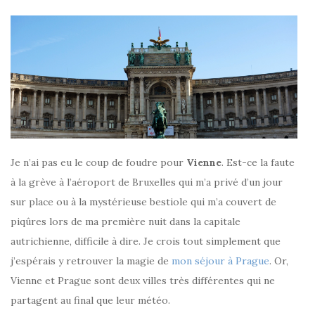
Je n’ai pas eu le coup de foudre pour
Vienne
. Est-ce la faute
à la grève à l’aéroport de Bruxelles qui m’a privé d’un jour
sur place ou à la mystérieuse bestiole qui m’a couvert de
piqûres lors de ma première nuit dans la capitale
autrichienne, difficile à dire. Je crois tout simplement que
j’espérais y retrouver la magie de
mon séjour à Prague
. Or,
Vienne et Prague sont deux villes très différentes qui ne
partagent au final que leur météo.