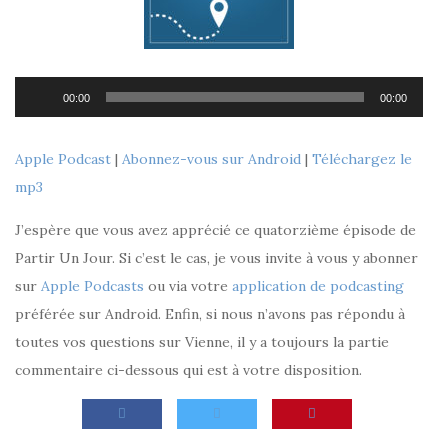
Lecteur
00:00
00:00
audio
Apple Podcast
|
Abonnez-vous sur Android
|
Téléchargez le
mp3
J’espère que vous avez apprécié ce quatorzième épisode de
Partir Un Jour. Si c’est le cas, je vous invite à vous y abonner
sur
Apple Podcasts
ou via votre
application de podcasting
préférée sur Android. Enfin, si nous n’avons pas répondu à
toutes vos questions sur Vienne, il y a toujours la partie
commentaire ci-dessous qui est à votre disposition.