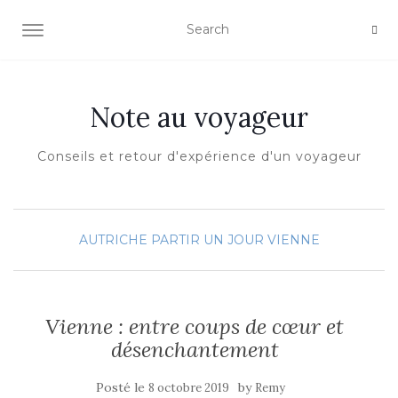
OUVRIR/FERMER LA NAVIGATION
Note au voyageur
Conseils et retour d'expérience d'un voyageur
AUTRICHE
PARTIR UN JOUR
VIENNE
Vienne : entre coups de cœur et
désenchantement
Posté le
by
8 octobre 2019
Remy