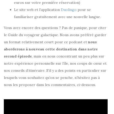
euros sur votre première réservation)
Le site web et l’application
Duolingo
pour se
familiariser gratuitement avec une nouvelle langue.
Vous avez encore des questions ? Pas de panique, pour citer
le Guide du voyageur galactique. Nous avons préféré garder
un format relativement court pour ce podcast et
nous
aborderons à nouveau cette destination dans notre
second épisode
, mais en nous concentrant un peu plus sur
notre expérience personnelle sur l’île, nos coups de cœur et
nos conseils d’itinéraire. S’il y a des points en particulier sur
lesquels vous souhaitez qu’on se penche, n’hésitez pas à
nous les proposer dans les commentaires, ci-dessous.