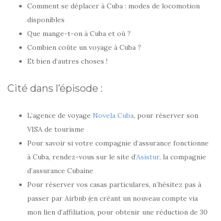
Comment se déplacer à Cuba : modes de locomotion
disponibles
Que mange-t-on à Cuba et où ?
Combien coûte un voyage à Cuba ?
Et bien d’autres choses !
Cité dans l’épisode :
L’agence de voyage
Novela Cuba
, pour réserver son
VISA de tourisme
Pour savoir si votre compagnie d’assurance fonctionne
à Cuba, rendez-vous sur le site d’
Asistur
, la compagnie
d’assurance Cubaine
Pour réserver vos casas particulares, n’hésitez pas à
passer par Airbnb (en créant un nouveau compte via
mon lien d’affiliation, pour obtenir une réduction de 30