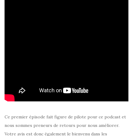
Ce premier épisode fait figure de pilote pour ce podcast et
nous sommes preneurs de retours pour nous améliorer.
Votre avis est donc également le bienvenu dans les