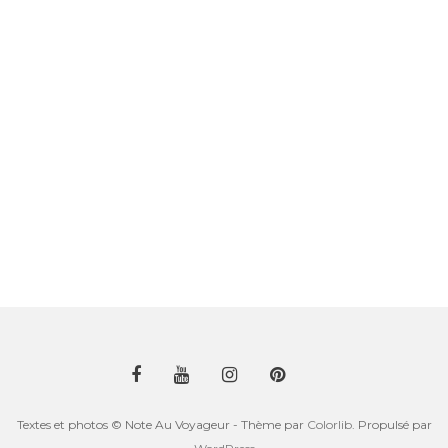
Textes et photos © Note Au Voyageur - Thème par
Colorlib
. Propulsé par