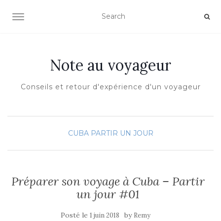
OUVRIR/FERMER LA NAVIGATION
Note au voyageur
Conseils et retour d'expérience d'un voyageur
CUBA
PARTIR UN JOUR
Préparer son voyage à Cuba – Partir
un jour #01
Posté le
by
1 juin 2018
Remy