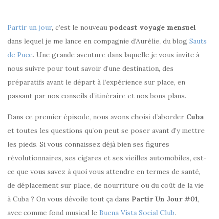
Partir un jour
, c’est le nouveau
podcast voyage mensuel
dans lequel je me lance en compagnie d’Aurélie, du blog
Sauts
de Puce
. Une grande aventure dans laquelle je vous invite à
nous suivre pour tout savoir d’une destination, des
préparatifs avant le départ à l’expérience sur place, en
passant par nos conseils d’itinéraire et nos bons plans.
Dans ce premier épisode, nous avons choisi d’aborder
Cuba
et toutes les questions qu’on peut se poser avant d’y mettre
les pieds. Si vous connaissez déjà bien ses figures
révolutionnaires, ses cigares et ses vieilles automobiles, est-
ce que vous savez à quoi vous attendre en termes de santé,
de déplacement sur place, de nourriture ou du coût de la vie
à Cuba ? On vous dévoile tout ça dans
Partir Un Jour #01
,
avec comme fond musical le
Buena Vista Social Club
.