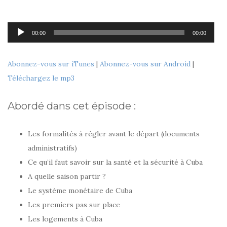
Lecteur
00:00
00:00
audio
Abonnez-vous sur iTunes
|
Abonnez-vous sur Android
|
Téléchargez le mp3
Abordé dans cet épisode :
Les formalités à régler avant le départ (documents
administratifs)
Ce qu’il faut savoir sur la santé et la sécurité à Cuba
A quelle saison partir ?
Le système monétaire de Cuba
Les premiers pas sur place
Les logements à Cuba