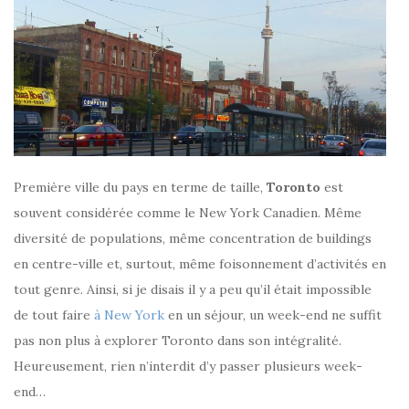
Première ville du pays en terme de taille,
Toronto
est
souvent considérée comme le New York Canadien. Même
diversité de populations, même concentration de buildings
en centre-ville et, surtout, même foisonnement d’activités en
tout genre. Ainsi, si je disais il y a peu qu’il était impossible
de tout faire
à New York
en un séjour, un week-end ne suffit
pas non plus à explorer Toronto dans son intégralité.
Heureusement, rien n’interdit d’y passer plusieurs week-
end…