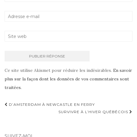
Ce site utilise Akismet pour réduire les indésirables.
En savoir
plus sur la façon dont les données de vos commentaires sont
traitées
.
D’AMSTERDAM À NEWCASTLE EN FERRY
Navigation d'article
SURVIVRE À L’HIVER QUÉBÉCOIS
SUIVEZ-MOI