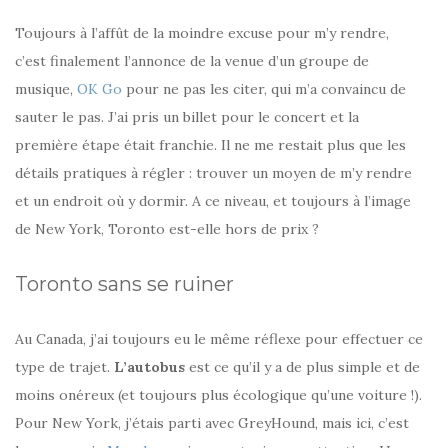
Toujours à l’affût de la moindre excuse pour m’y rendre,
c’est finalement l’annonce de la venue d’un groupe de
musique,
OK Go
pour ne pas les citer, qui m’a convaincu de
sauter le pas. J’ai pris un billet pour le concert et la
première étape était franchie. Il ne me restait plus que les
détails pratiques à régler : trouver un moyen de m’y rendre
et un endroit où y dormir. A ce niveau, et toujours à l’image
de New York, Toronto est-elle hors de prix ?
Toronto sans se ruiner
Au Canada, j’ai toujours eu le même réflexe pour effectuer ce
type de trajet.
L’autobus
est ce qu’il y a de plus simple et de
moins onéreux (et toujours plus écologique qu’une voiture !).
Pour New York, j’étais parti avec GreyHound, mais ici, c’est