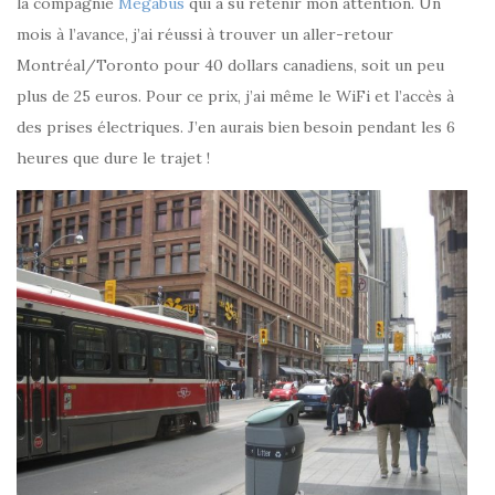
la compagnie
Megabus
qui a su retenir mon attention. Un
mois à l’avance, j’ai réussi à trouver un aller-retour
Montréal/Toronto pour 40 dollars canadiens, soit un peu
plus de 25 euros. Pour ce prix, j’ai même le WiFi et l’accès à
des prises électriques. J’en aurais bien besoin pendant les 6
heures que dure le trajet !