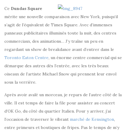
Ce
Dundas Square
mérite une nouvelle comparaison avec New York, puisqu’il
s’agit de l’équivalent de Times Square. Avec d’immenses
panneaux publicitaires illuminés toute la nuit, des centres
commerciaux, des animations… J’y traîne un peu en
regardant un show de breakdance avant d’entrer dans le
Toronto Eaton Centre
, un énorme centre commercial qui se
démarque des autres dès l’entrée, avec les très beaux
oiseaux de l’artiste Michael Snow qui prennent leur envol
sous la verrière.
Après avoir avalé un morceau, je repars de l’autre côté de la
ville. Il est temps de faire la file pour assister au concert
d’OK Go, du côté du quartier Italien. Pour y arriver, j’ai
l’occasion de traverser le vibrant
marché de Kensington
,
entre primeurs et boutiques de fripes. Pas le temps de m’y