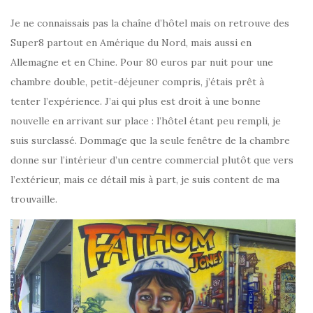
Je ne connaissais pas la chaîne d’hôtel mais on retrouve des
Super8 partout en Amérique du Nord, mais aussi en
Allemagne et en Chine. Pour 80 euros par nuit pour une
chambre double, petit-déjeuner compris, j’étais prêt à
tenter l’expérience. J’ai qui plus est droit à une bonne
nouvelle en arrivant sur place : l’hôtel étant peu rempli, je
suis surclassé. Dommage que la seule fenêtre de la chambre
donne sur l’intérieur d’un centre commercial plutôt que vers
l’extérieur, mais ce détail mis à part, je suis content de ma
trouvaille.