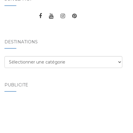
DESTINATIONS
Destinations
PUBLICITÉ