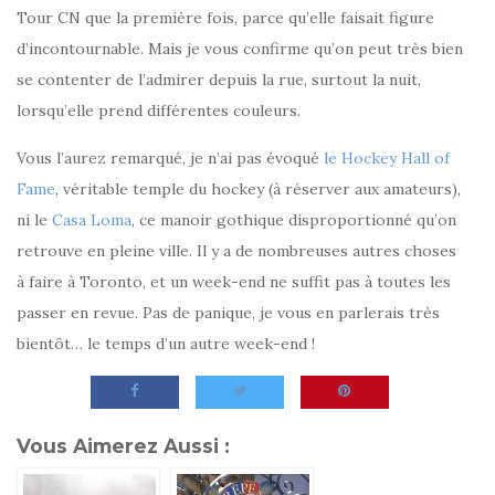
Tour CN que la première fois, parce qu’elle faisait figure
d’incontournable. Mais je vous confirme qu’on peut très bien
se contenter de l’admirer depuis la rue, surtout la nuit,
lorsqu’elle prend différentes couleurs.
Vous l’aurez remarqué, je n’ai pas évoqué
le Hockey Hall of
Fame
, véritable temple du hockey (à réserver aux amateurs),
ni le
Casa Loma
, ce manoir gothique disproportionné qu’on
retrouve en pleine ville. Il y a de nombreuses autres choses
à faire à Toronto, et un week-end ne suffit pas à toutes les
passer en revue. Pas de panique, je vous en parlerais très
bientôt… le temps d’un autre week-end !
Vous Aimerez Aussi :