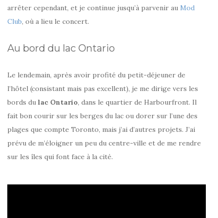
arrêter cependant, et je continue jusqu’à parvenir au
Mod
Club
, où a lieu le concert.
Au bord du lac Ontario
Le lendemain, après avoir profité du petit-déjeuner de
l’hôtel (consistant mais pas excellent), je me dirige vers les
bords du
lac Ontario
, dans le quartier de Harbourfront. Il
fait bon courir sur les berges du lac ou dorer sur l’une des
plages que compte Toronto, mais j’ai d’autres projets. J’ai
prévu de m’éloigner un peu du centre-ville et de me rendre
sur les îles qui font face à la cité.