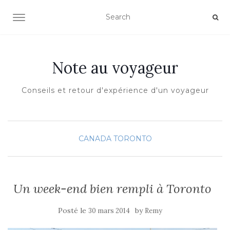
OUVRIR/FERMER LA NAVIGATION
Note au voyageur
Conseils et retour d'expérience d'un voyageur
CANADA
TORONTO
Un week-end bien rempli à Toronto
Posté le
by
30 mars 2014
Remy