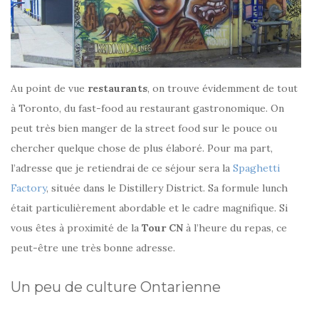
Au point de vue
restaurants
, on trouve évidemment de tout
à Toronto, du fast-food au restaurant gastronomique. On
peut très bien manger de la street food sur le pouce ou
chercher quelque chose de plus élaboré. Pour ma part,
l’adresse que je retiendrai de ce séjour sera la
Spaghetti
Factory
, située dans le Distillery District. Sa formule lunch
était particulièrement abordable et le cadre magnifique. Si
vous êtes à proximité de la
Tour CN
à l’heure du repas, ce
peut-être une très bonne adresse.
Un peu de culture Ontarienne