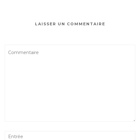
LAISSER UN COMMENTAIRE