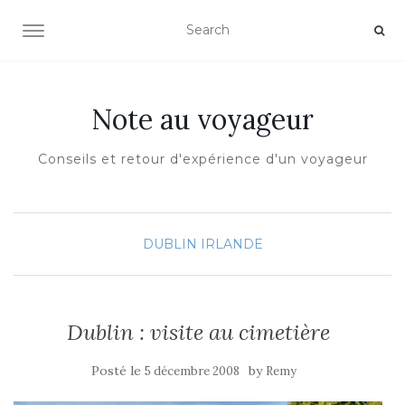
OUVRIR/FERMER LA NAVIGATION
Note au voyageur
Conseils et retour d'expérience d'un voyageur
DUBLIN
IRLANDE
Dublin : visite au cimetière
Posté le
by
5 décembre 2008
Remy