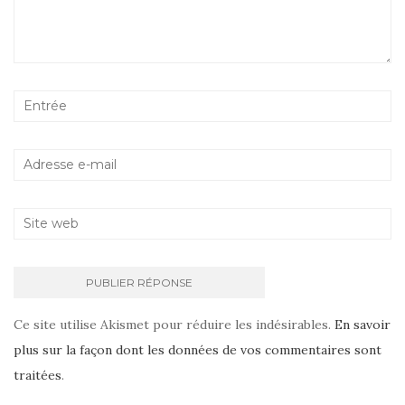
Ce site utilise Akismet pour réduire les indésirables.
En savoir
plus sur la façon dont les données de vos commentaires sont
traitées
.