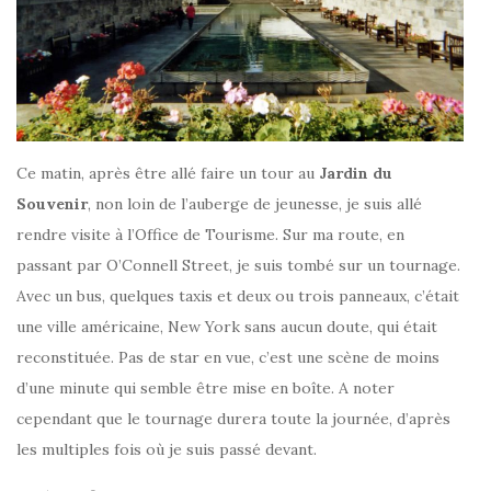
Ce matin, après être allé faire un tour au
Jardin du
Souvenir
, non loin de l’auberge de jeunesse, je suis allé
rendre visite à l’Office de Tourisme. Sur ma route, en
passant par O’Connell Street, je suis tombé sur un tournage.
Avec un bus, quelques taxis et deux ou trois panneaux, c’était
une ville américaine, New York sans aucun doute, qui était
reconstituée. Pas de star en vue, c’est une scène de moins
d’une minute qui semble être mise en boîte. A noter
cependant que le tournage durera toute la journée, d’après
les multiples fois où je suis passé devant.