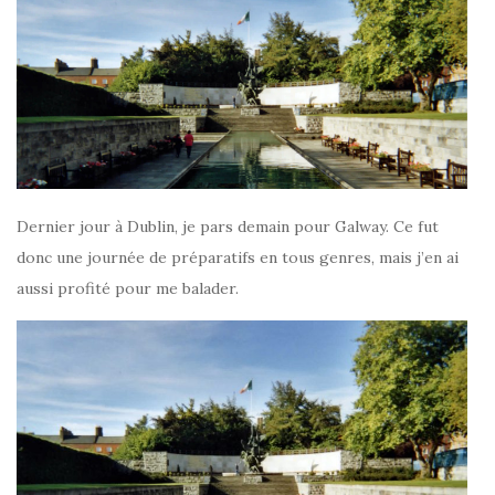
Dernier jour à Dublin, je pars demain pour Galway. Ce fut
donc une journée de préparatifs en tous genres, mais j’en ai
aussi profité pour me balader.