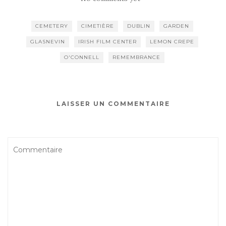
CEMETERY
CIMETIÈRE
DUBLIN
GARDEN
GLASNEVIN
IRISH FILM CENTER
LEMON CREPE
O'CONNELL
REMEMBRANCE
LAISSER UN COMMENTAIRE