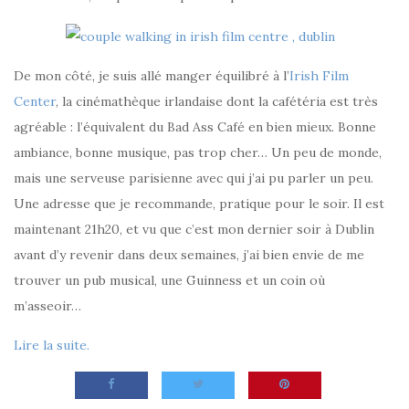
De mon côté, je suis allé manger équilibré à l’
Irish Film
Center
, la cinémathèque irlandaise dont la cafétéria est très
agréable : l’équivalent du Bad Ass Café en bien mieux. Bonne
ambiance, bonne musique, pas trop cher… Un peu de monde,
mais une serveuse parisienne avec qui j’ai pu parler un peu.
Une adresse que je recommande, pratique pour le soir. Il est
maintenant 21h20, et vu que c’est mon dernier soir à Dublin
avant d’y revenir dans deux semaines, j’ai bien envie de me
trouver un pub musical, une Guinness et un coin où
m’asseoir…
Lire la suite.