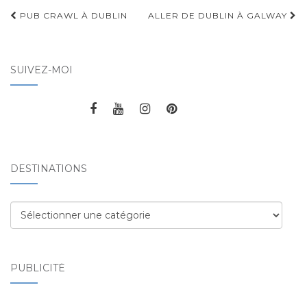
PUB CRAWL À DUBLIN
ALLER DE DUBLIN À GALWAY
Navigation d'article
SUIVEZ-MOI
DESTINATIONS
Destinations
PUBLICITÉ