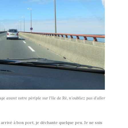
ge avant votre périple sur l’île de Ré, n’oubliez pas d’aller
arrivé à bon port, je déchante quelque peu. Je ne suis