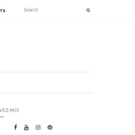
TS
VEZ-MOI