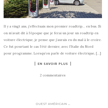
Il y a vingt ans, j’effectuais mon premier roadtrip… en bus. Si
on m’avait dit à l’époque que je ferai un jour un roadtrip en
voiture électrique, je pense que j’aurais eu du mal à le croire.
Ce fut pourtant le cas l’été dernier, avec l’Italie du Nord
pour programme. Lorsqu’on parle de voiture électrique, […]
EN SAVOIR PLUS
2 commentaires
...
OUEST AMÉRICAIN