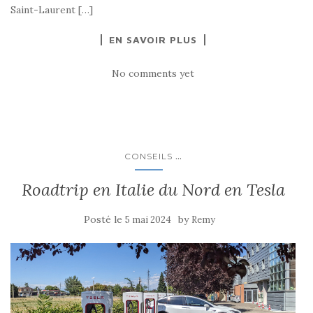
Saint-Laurent […]
EN SAVOIR PLUS
No comments yet
...
CONSEILS
Roadtrip en Italie du Nord en Tesla
Posté le
by
5 mai 2024
Remy