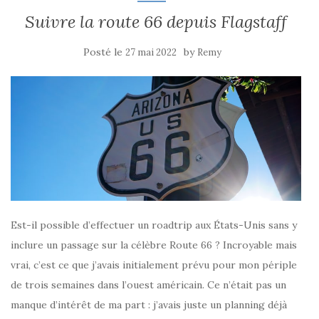
Suivre la route 66 depuis Flagstaff
Posté le
by
27 mai 2022
Remy
Est-il possible d’effectuer un roadtrip aux États-Unis sans y
inclure un passage sur la célèbre Route 66 ? Incroyable mais
vrai, c’est ce que j’avais initialement prévu pour mon périple
de trois semaines dans l’ouest américain. Ce n’était pas un
manque d’intérêt de ma part : j’avais juste un planning déjà