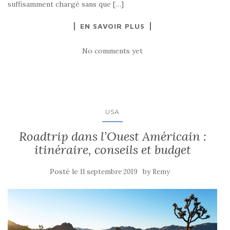
suffisamment chargé sans que […]
EN SAVOIR PLUS
No comments yet
USA
Roadtrip dans l’Ouest Américain :
itinéraire, conseils et budget
Posté le
by
11 septembre 2019
Remy