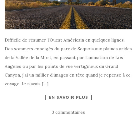
Difficile de résumer l’Ouest Américain en quelques lignes.
Des sommets enneigés du parc de Sequoia aux plaines arides
de la Vallée de la Mort, en passant par l’animation de Los
Angeles ou par les points de vue vertigineux du Grand
Canyon, j’ai un millier d’images en tête quand je repense à ce
voyage. Je n’avais […]
EN SAVOIR PLUS
3 commentaires