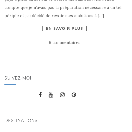
compte que je n’avais pas la préparation nécessaire à un tel
périple et j’ai décidé de revoir mes ambitions à […]
EN SAVOIR PLUS
6 commentaires
SUIVEZ-MOI
DESTINATIONS