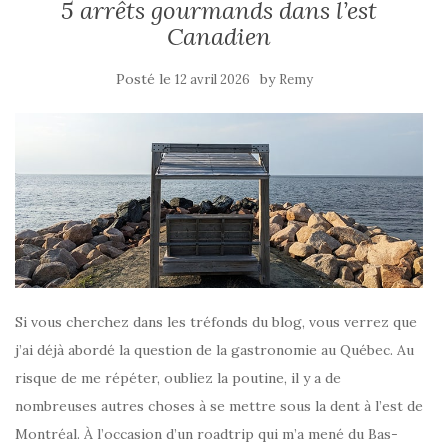
5 arrêts gourmands dans l’est
Canadien
Posté le
by
12 avril 2026
Remy
Si vous cherchez dans les tréfonds du blog, vous verrez que
j’ai déjà abordé la question de la gastronomie au Québec. Au
risque de me répéter, oubliez la poutine, il y a de
nombreuses autres choses à se mettre sous la dent à l’est de
Montréal. À l’occasion d’un roadtrip qui m’a mené du Bas-