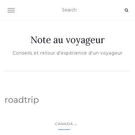
OUVRIR/FERMER LA NAVIGATION
Note au voyageur
Conseils et retour d'expérience d'un voyageur
roadtrip
...
CANADA