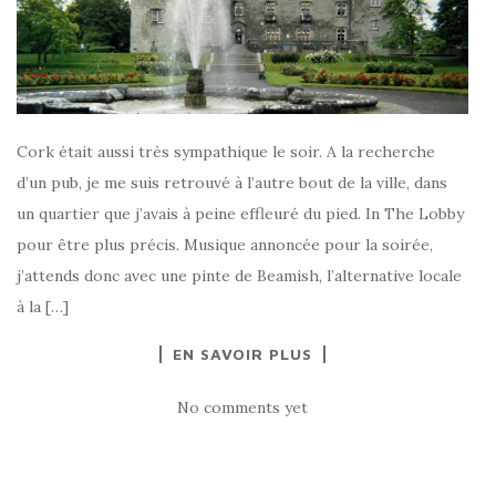
Cork était aussi très sympathique le soir. A la recherche
d’un pub, je me suis retrouvé à l’autre bout de la ville, dans
un quartier que j’avais à peine effleuré du pied. In The Lobby
pour être plus précis. Musique annoncée pour la soirée,
j’attends donc avec une pinte de Beamish, l’alternative locale
à la […]
EN SAVOIR PLUS
No comments yet