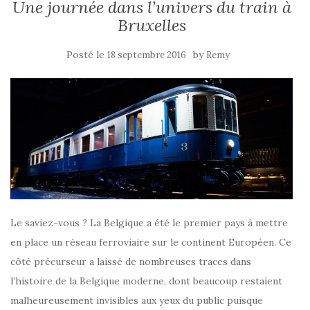
Une journée dans l’univers du train à
Bruxelles
Posté le
by
18 septembre 2016
Remy
Le saviez-vous ? La Belgique a été le premier pays à mettre
en place un réseau ferroviaire sur le continent Européen. Ce
côté précurseur a laissé de nombreuses traces dans
l’histoire de la Belgique moderne, dont beaucoup restaient
malheureusement invisibles aux yeux du public puisque