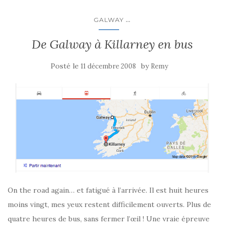
...
GALWAY
De Galway à Killarney en bus
Posté le
by
11 décembre 2008
Remy
On the road again… et fatigué à l’arrivée. Il est huit heures
moins vingt, mes yeux restent difficilement ouverts. Plus de
quatre heures de bus, sans fermer l’œil ! Une vraie épreuve