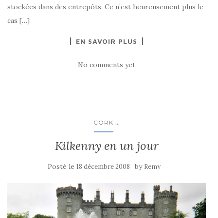
stockées dans des entrepôts. Ce n’est heureusement plus le
cas […]
EN SAVOIR PLUS
No comments yet
...
CORK
Kilkenny en un jour
Posté le
by
18 décembre 2008
Remy