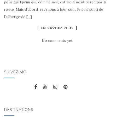
pour quelqu’un qui, comme moi, est facilement bercé par la
route. Mais d’abord, revenons à hier soir. Je suis sorti de
l’auberge de […]
EN SAVOIR PLUS
No comments yet
SUIVEZ-MOI
DESTINATIONS