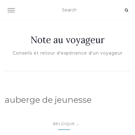
OUVRIR/FERMER LA NAVIGATION
Note au voyageur
Conseils et retour d'expérience d'un voyageur
auberge de jeunesse
...
BELGIQUE