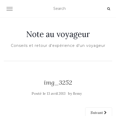
OUVRIR/FERMER LA NAVIGATION
Note au voyageur
Conseils et retour d'expérience d'un voyageur
img_3252
Posté le
by
13 avril 2013
Remy
Suivant