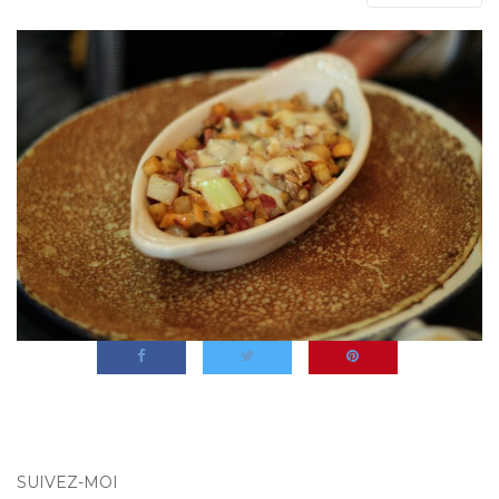
SUIVEZ-MOI