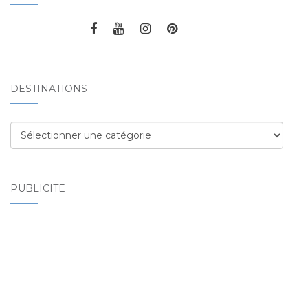
DESTINATIONS
Destinations
PUBLICITÉ