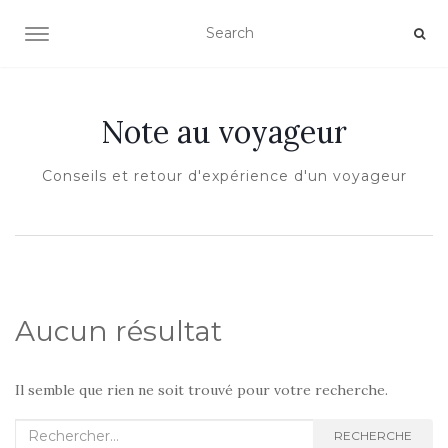
OUVRIR/FERMER LA NAVIGATION
Note au voyageur
Conseils et retour d'expérience d'un voyageur
Aucun résultat
Il semble que rien ne soit trouvé pour votre recherche.
Recherche :
RECHERCHE