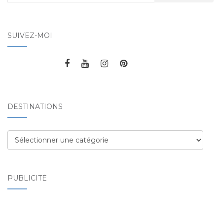
SUIVEZ-MOI
DESTINATIONS
Destinations
PUBLICITÉ