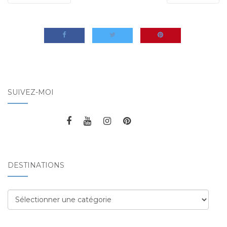
SUIVEZ-MOI
DESTINATIONS
Destinations