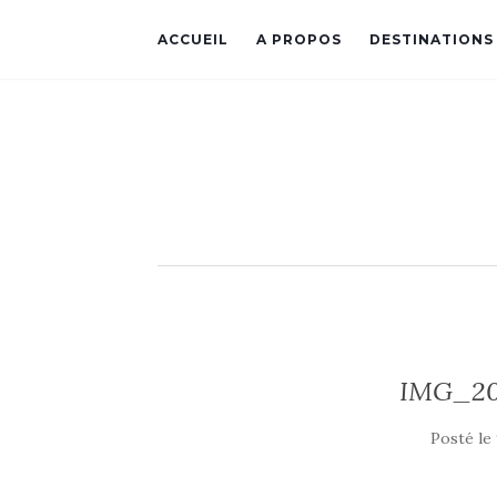
ACCUEIL
A PROPOS
DESTINATIONS
IMG_20
Posté le