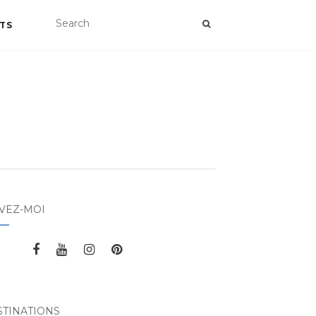
TS
VEZ-MOI
STINATIONS