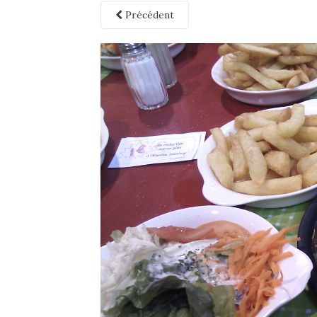
Précédent