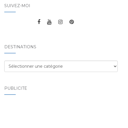
SUIVEZ-MOI
DESTINATIONS
Destinations
PUBLICITÉ