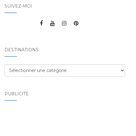
SUIVEZ-MOI
DESTINATIONS
Destinations
PUBLICITÉ