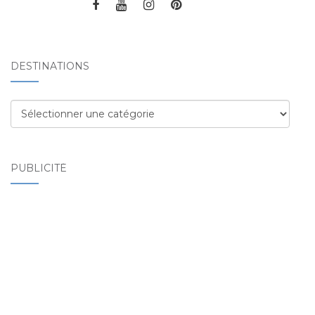
DESTINATIONS
Destinations
PUBLICITÉ