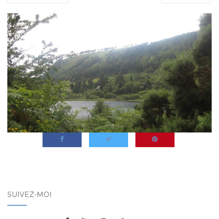
SUIVEZ-MOI