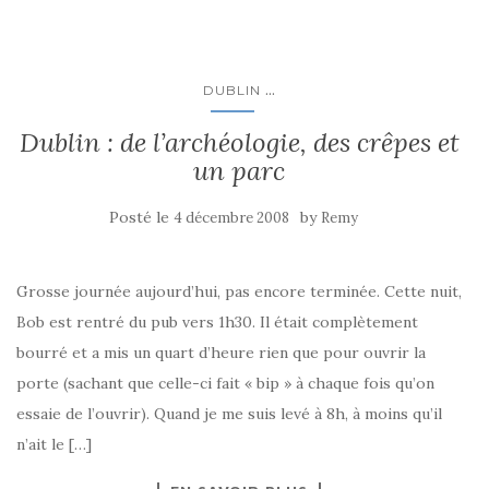
...
DUBLIN
Dublin : de l’archéologie, des crêpes et
un parc
Posté le
by
4 décembre 2008
Remy
Grosse journée aujourd’hui, pas encore terminée. Cette nuit,
Bob est rentré du pub vers 1h30. Il était complètement
bourré et a mis un quart d’heure rien que pour ouvrir la
porte (sachant que celle-ci fait « bip » à chaque fois qu’on
essaie de l’ouvrir). Quand je me suis levé à 8h, à moins qu’il
n’ait le […]