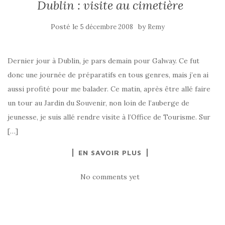
Dublin : visite au cimetière
Posté le
by
5 décembre 2008
Remy
Dernier jour à Dublin, je pars demain pour Galway. Ce fut
donc une journée de préparatifs en tous genres, mais j’en ai
aussi profité pour me balader. Ce matin, après être allé faire
un tour au Jardin du Souvenir, non loin de l’auberge de
jeunesse, je suis allé rendre visite à l’Office de Tourisme. Sur
[…]
EN SAVOIR PLUS
No comments yet