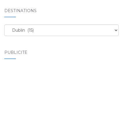
DESTINATIONS
Destinations
PUBLICITÉ