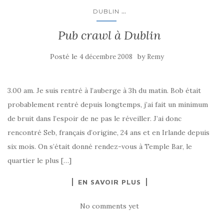
...
DUBLIN
Pub crawl à Dublin
Posté le
by
4 décembre 2008
Remy
3.00 am. Je suis rentré à l’auberge à 3h du matin. Bob était
probablement rentré depuis longtemps, j’ai fait un minimum
de bruit dans l’espoir de ne pas le réveiller. J’ai donc
rencontré Seb, français d’origine, 24 ans et en Irlande depuis
six mois. On s’était donné rendez-vous à Temple Bar, le
quartier le plus […]
EN SAVOIR PLUS
No comments yet