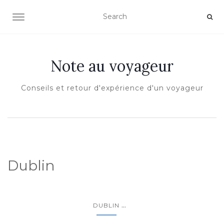
OUVRIR/FERMER LA NAVIGATION
Note au voyageur
Conseils et retour d'expérience d'un voyageur
Dublin
...
DUBLIN