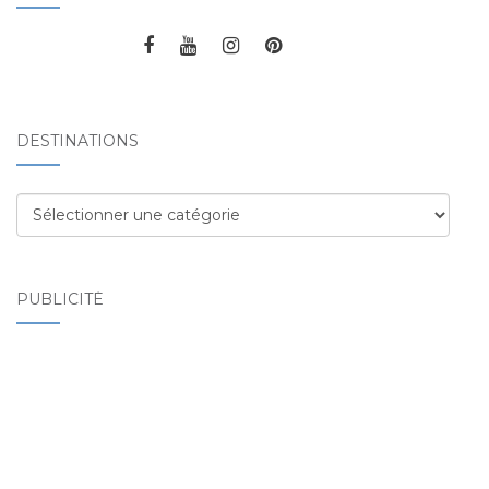
DESTINATIONS
Destinations
PUBLICITÉ