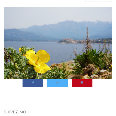
SUIVEZ-MOI