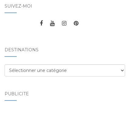
SUIVEZ-MOI
DESTINATIONS
Destinations
PUBLICITÉ