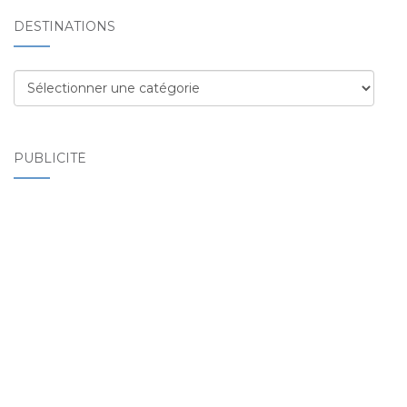
DESTINATIONS
Destinations
PUBLICITÉ