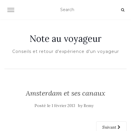
OUVRIR/FERMER LA NAVIGATION
Note au voyageur
Conseils et retour d'expérience d'un voyageur
Amsterdam et ses canaux
Posté le
by
1 février 2013
Remy
Suivant