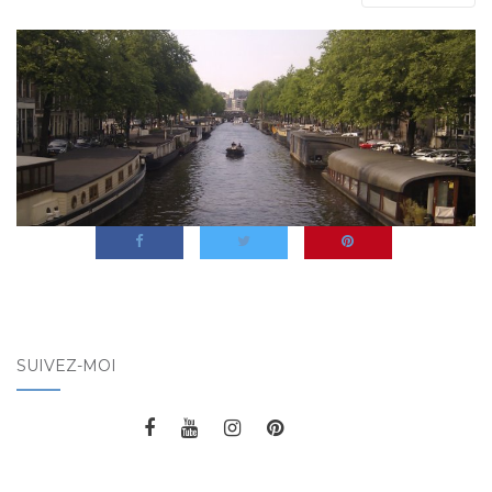
SUIVEZ-MOI