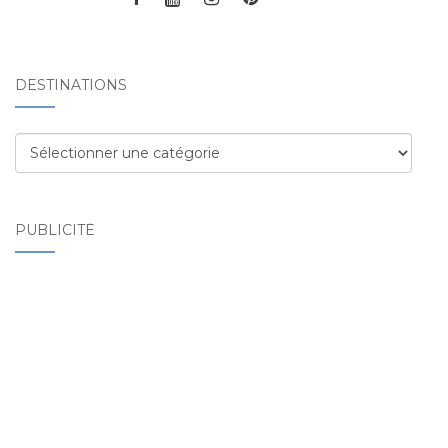
DESTINATIONS
Destinations
PUBLICITÉ