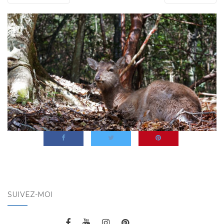
SUIVEZ-MOI