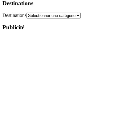
Destinations
Destinations
Publicité