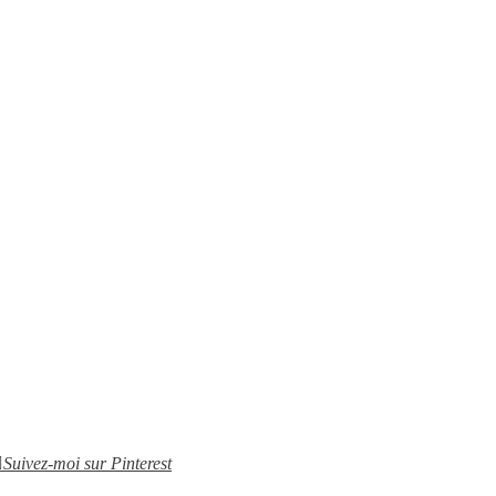
Suivez-moi sur Pinterest