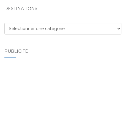
DESTINATIONS
Destinations
PUBLICITÉ