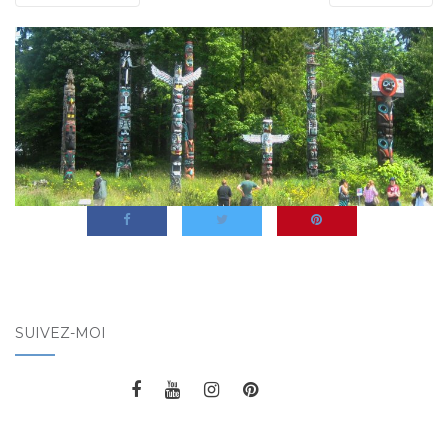
SUIVEZ-MOI