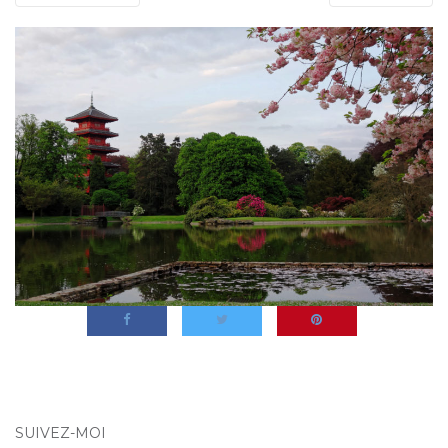
SUIVEZ-MOI