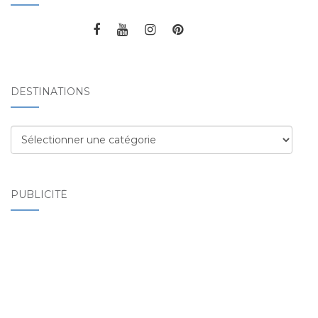
DESTINATIONS
Destinations
PUBLICITÉ