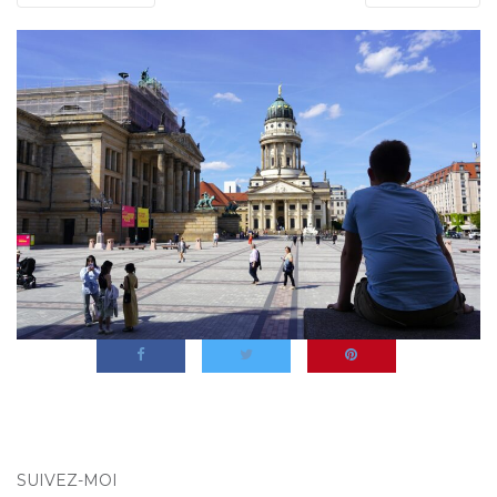
SUIVEZ-MOI