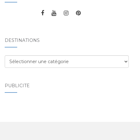
DESTINATIONS
Destinations
PUBLICITÉ