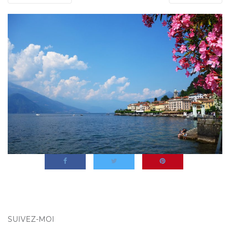
SUIVEZ-MOI