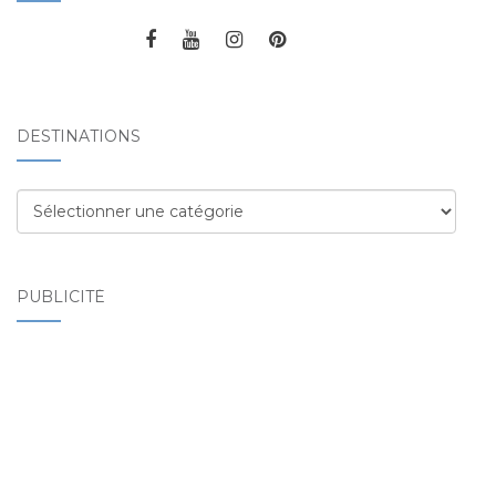
DESTINATIONS
Destinations
PUBLICITÉ