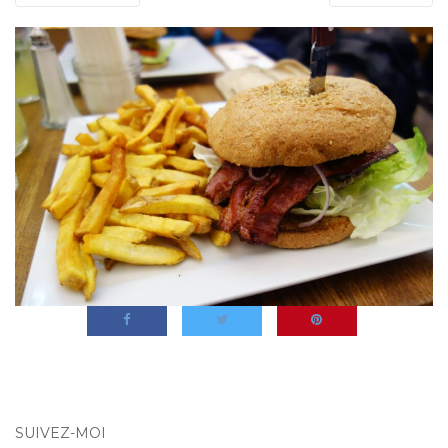
SUIVEZ-MOI