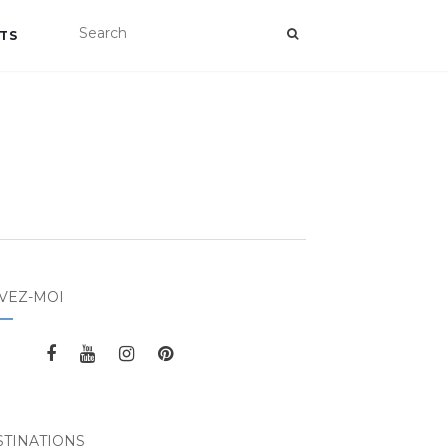
TS
VEZ-MOI
STINATIONS