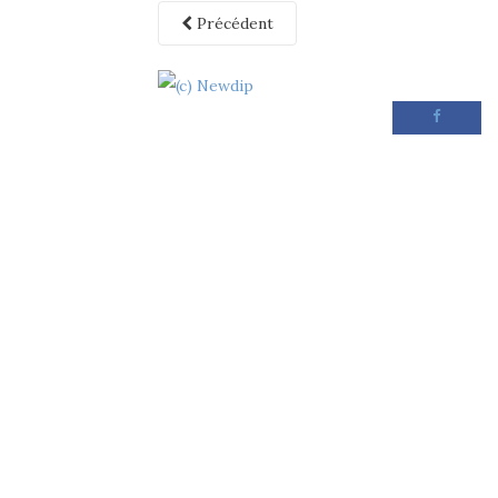
Précédent