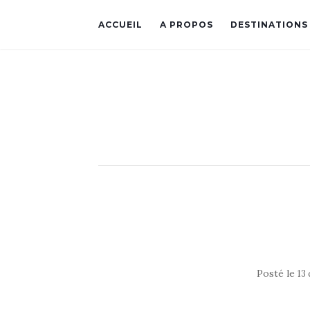
ACCUEIL
A PROPOS
DESTINATIONS
Posté le
13