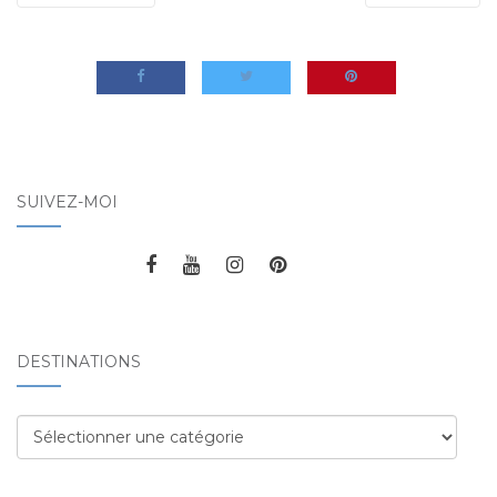
SUIVEZ-MOI
DESTINATIONS
Destinations