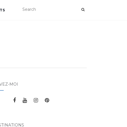
TS
VEZ-MOI
STINATIONS