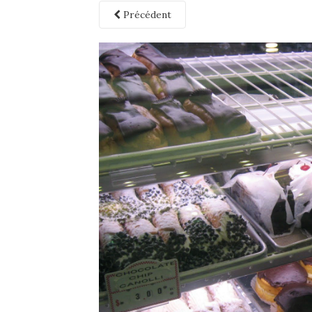
Précédent