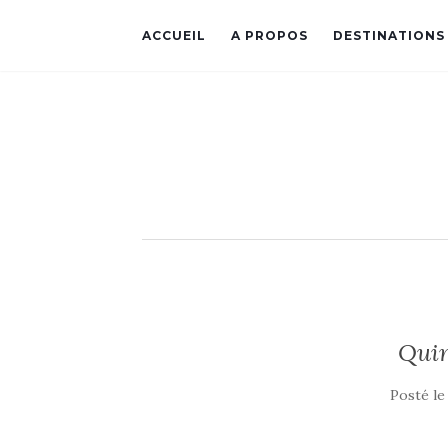
ACCUEIL
A PROPOS
DESTINATIONS
Qui
Posté l