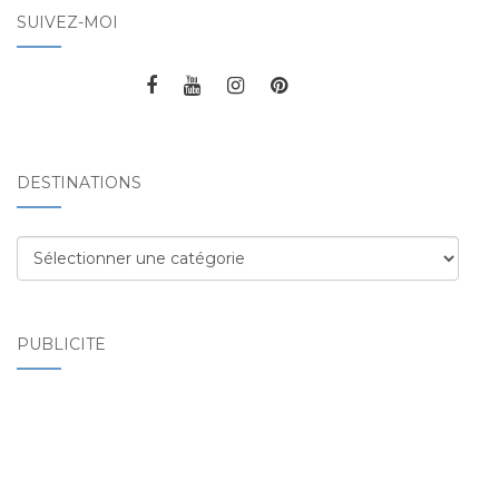
SUIVEZ-MOI
DESTINATIONS
Destinations
PUBLICITÉ