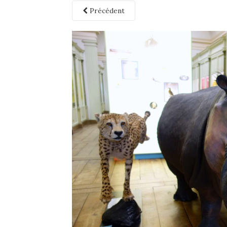
Précédent