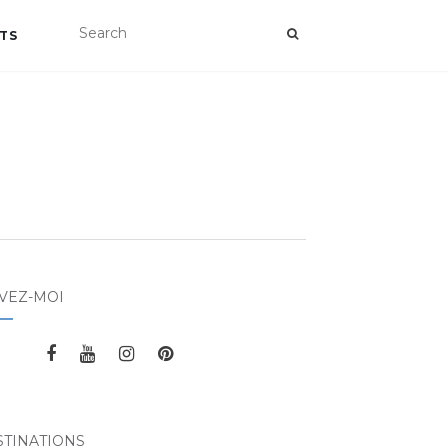
TS
VEZ-MOI
STINATIONS