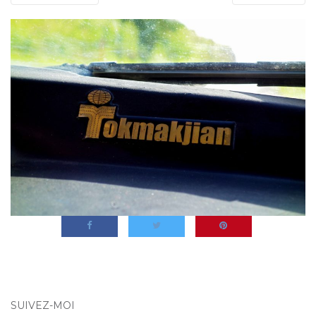
SUIVEZ-MOI