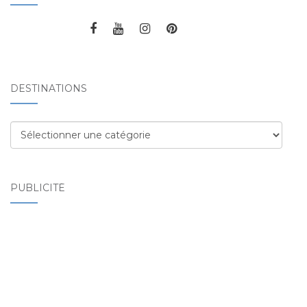
DESTINATIONS
Destinations
PUBLICITÉ