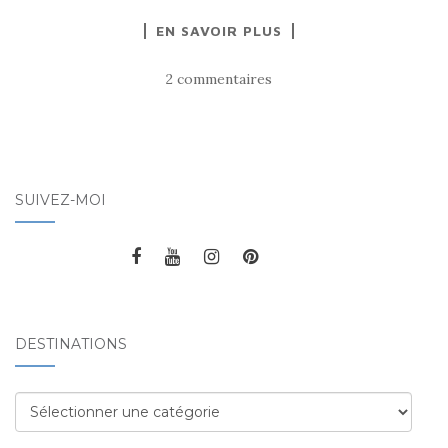
EN SAVOIR PLUS
2 commentaires
SUIVEZ-MOI
DESTINATIONS
Destinations