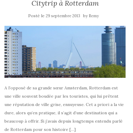
Citytrip à Rotterdam
Posté le
by
29 septembre 2013
Remy
A l’opposé de sa grande sœur Amsterdam, Rotterdam est
une ville souvent boudée par les touristes, qui lui prêtent
une réputation de ville grise, ennuyeuse. Cet a priori a la vie
dure, alors qu’en pratique, il s’agit d’une destination qui a
beaucoup à offrir. Si j’avais depuis longtemps entendu parlé
de Rotterdam pour son histoire […]