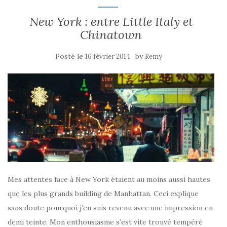
New York : entre Little Italy et
Chinatown
Posté le
by
16 février 2014
Remy
Mes attentes face à New York étaient au moins aussi hautes
que les plus grands building de Manhattan. Ceci explique
sans doute pourquoi j’en suis revenu avec une impression en
demi teinte. Mon enthousiasme s’est vite trouvé tempéré