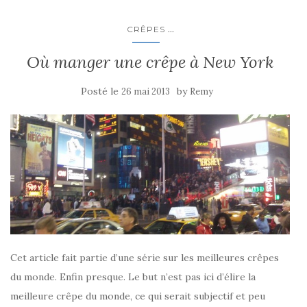
...
CRÊPES
Où manger une crêpe à New York
Posté le
by
26 mai 2013
Remy
Cet article fait partie d’une série sur les meilleures crêpes
du monde. Enfin presque. Le but n’est pas ici d’élire la
meilleure crêpe du monde, ce qui serait subjectif et peu