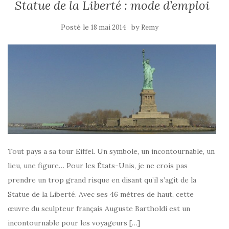
Statue de la Liberté : mode d’emploi
Posté le
by
18 mai 2014
Remy
Tout pays a sa tour Eiffel. Un symbole, un incontournable, un
lieu, une figure… Pour les États-Unis, je ne crois pas
prendre un trop grand risque en disant qu’il s’agit de la
Statue de la Liberté. Avec ses 46 mètres de haut, cette
œuvre du sculpteur français Auguste Bartholdi est un
incontournable pour les voyageurs […]