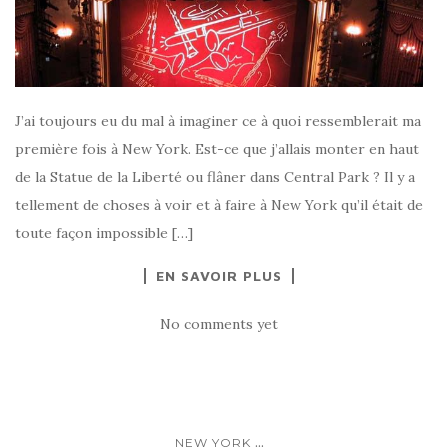
J’ai toujours eu du mal à imaginer ce à quoi ressemblerait ma
première fois à New York. Est-ce que j’allais monter en haut
de la Statue de la Liberté ou flâner dans Central Park ? Il y a
tellement de choses à voir et à faire à New York qu’il était de
toute façon impossible […]
EN SAVOIR PLUS
No comments yet
...
NEW YORK