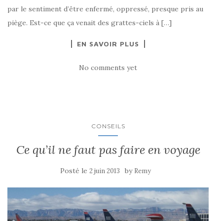
par le sentiment d’être enfermé, oppressé, presque pris au
piège. Est-ce que ça venait des grattes-ciels à […]
EN SAVOIR PLUS
No comments yet
CONSEILS
Ce qu’il ne faut pas faire en voyage
Posté le
by
2 juin 2013
Remy