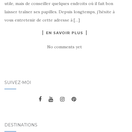
utile, mais de conseiller quelques endroits où il fait bon
laisser traîner ses papilles. Depuis longtemps, j’hésite à
vous entretenir de cette adresse à […]
EN SAVOIR PLUS
No comments yet
SUIVEZ-MOI
DESTINATIONS