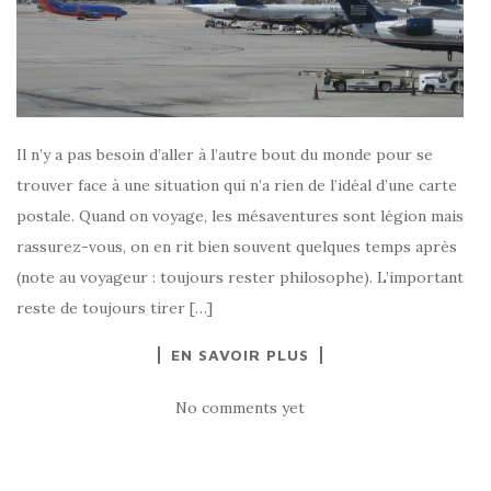
Il n’y a pas besoin d’aller à l’autre bout du monde pour se
trouver face à une situation qui n’a rien de l’idéal d’une carte
postale. Quand on voyage, les mésaventures sont légion mais
rassurez-vous, on en rit bien souvent quelques temps après
(note au voyageur : toujours rester philosophe). L’important
reste de toujours tirer […]
EN SAVOIR PLUS
No comments yet