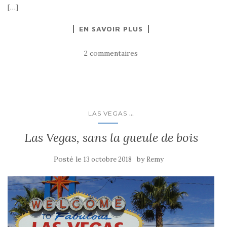
[…]
EN SAVOIR PLUS
2 commentaires
...
LAS VEGAS
Las Vegas, sans la gueule de bois
Posté le
by
13 octobre 2018
Remy