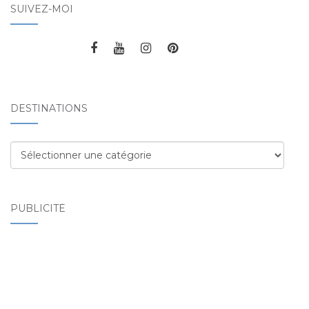
SUIVEZ-MOI
DESTINATIONS
Destinations
PUBLICITÉ