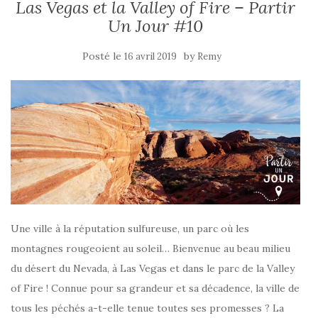
Las Vegas et la Valley of Fire – Partir
Un Jour #10
Posté le
by
16 avril 2019
Remy
Une ville à la réputation sulfureuse, un parc où les
montagnes rougeoient au soleil… Bienvenue au beau milieu
du désert du Nevada, à Las Vegas et dans le parc de la Valley
of Fire ! Connue pour sa grandeur et sa décadence, la ville de
tous les péchés a-t-elle tenue toutes ses promesses ? La