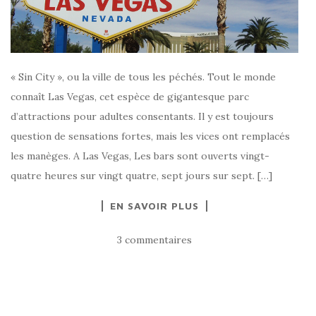
« Sin City », ou la ville de tous les péchés. Tout le monde
connaît Las Vegas, cet espèce de gigantesque parc
d’attractions pour adultes consentants. Il y est toujours
question de sensations fortes, mais les vices ont remplacés
les manèges. A Las Vegas, Les bars sont ouverts vingt-
quatre heures sur vingt quatre, sept jours sur sept. […]
EN SAVOIR PLUS
3 commentaires