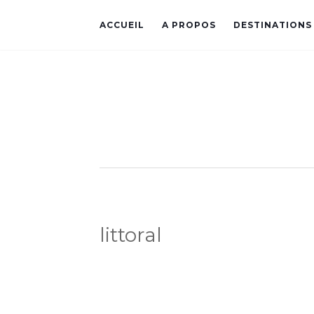
ACCUEIL
A PROPOS
DESTINATIONS
littoral