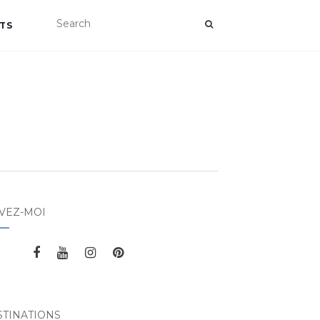
TS
VEZ-MOI
STINATIONS