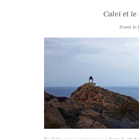
Calvi et le
Posté le