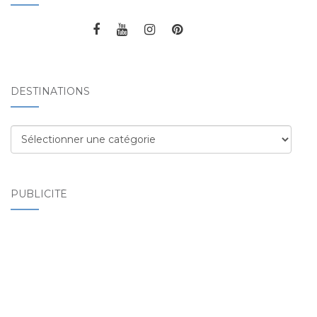
DESTINATIONS
Destinations
PUBLICITÉ