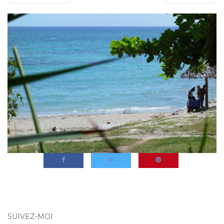
SUIVEZ-MOI