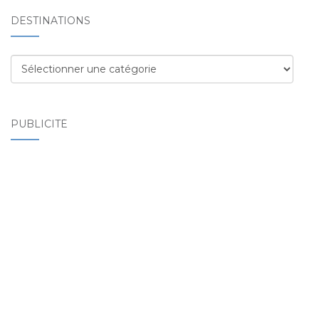
DESTINATIONS
Destinations
PUBLICITÉ