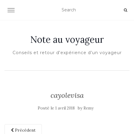
OUVRIR/FERMER LA NAVIGATION
Note au voyageur
Conseils et retour d'expérience d'un voyageur
cayolevisa
Posté le
by
1 avril 2018
Remy
Précédent