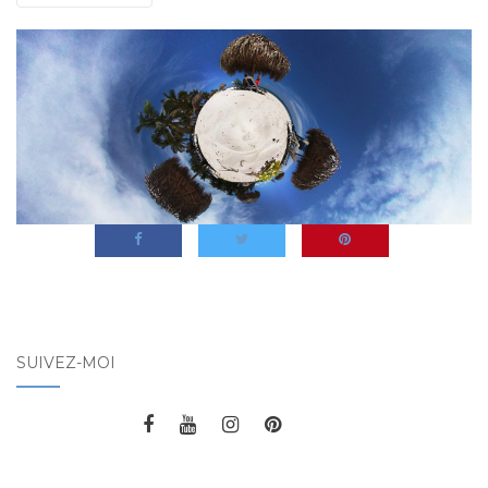
SUIVEZ-MOI