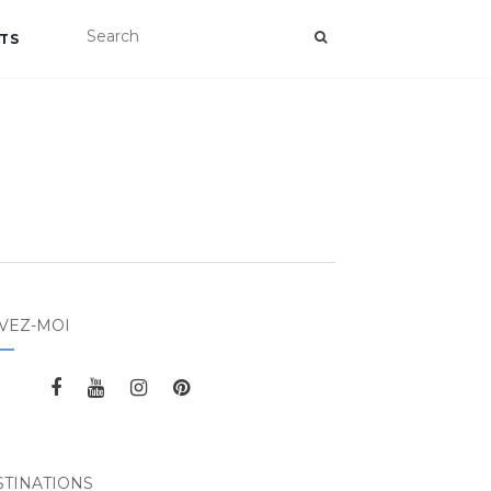
TS
VEZ-MOI
STINATIONS