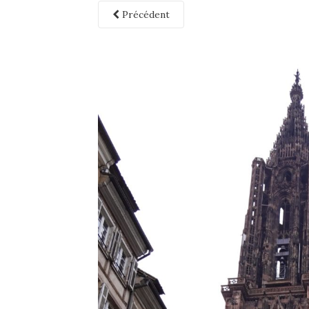
Précédent