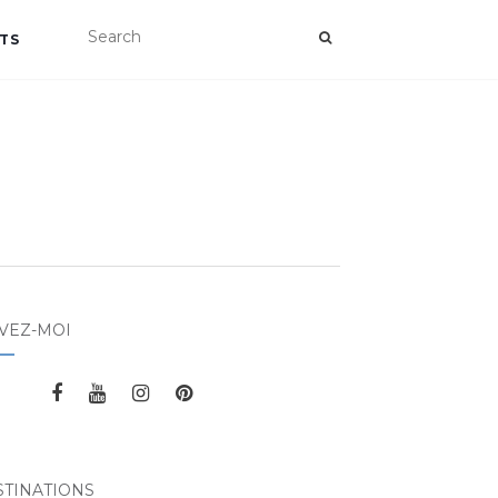
TS
VEZ-MOI
STINATIONS