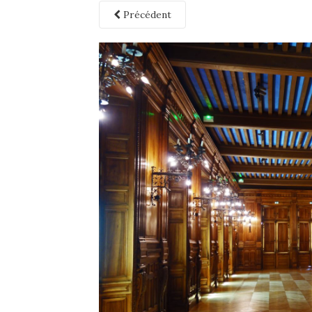
Précédent