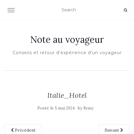
OUVRIR/FERMER LA NAVIGATION
Note au voyageur
Conseils et retour d'expérience d'un voyageur
Italie_Hotel
Posté le
by
5 mai 2024
Remy
Précédent
Suivant