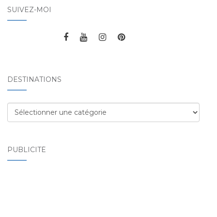
SUIVEZ-MOI
DESTINATIONS
Destinations
PUBLICITÉ