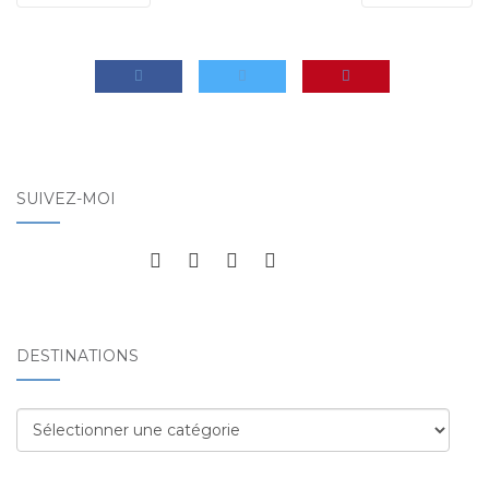
SUIVEZ-MOI
DESTINATIONS
Destinations